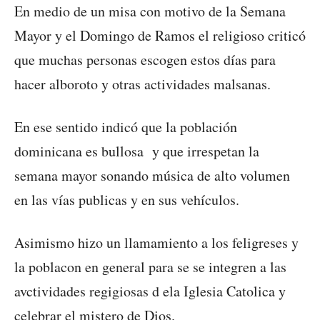
En medio de un misa con motivo de la Semana
Mayor y el Domingo de Ramos el religioso criticó
que muchas personas escogen estos días para
hacer alboroto y otras actividades malsanas.
En ese sentido indicó que la población
dominicana es bullosa y que irrespetan la
semana mayor sonando música de alto volumen
en las vías publicas y en sus vehículos.
Asimismo hizo un llamamiento a los feligreses y
la poblacon en general para se se integren a las
avctividades regigiosas d ela Iglesia Catolica y
celebrar el mistero de Dios.