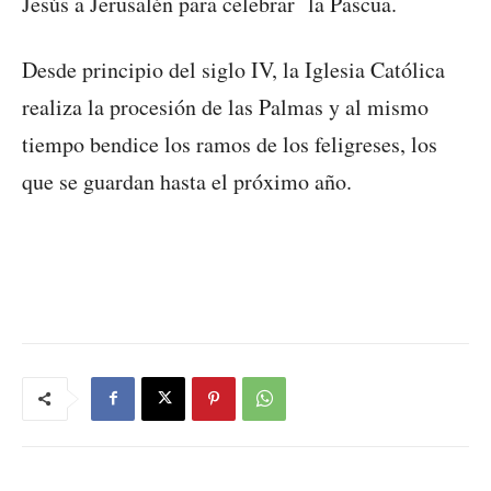
Jesús a Jerusalén para celebrar la Pascua.
Desde principio del siglo IV, la Iglesia Católica
realiza la procesión de las Palmas y al mismo
tiempo bendice los ramos de los feligreses, los
que se guardan hasta el próximo año.