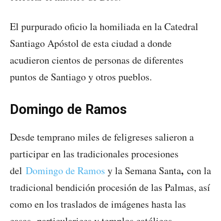
El purpurado oficio la homiliada en la Catedral
Santiago Apóstol de esta ciudad a donde
acudieron cientos de personas de diferentes
puntos de Santiago y otros pueblos.
Domingo de Ramos
Desde temprano miles de feligreses salieron a
participar en las tradicionales procesiones
,
del
Domingo de Ramos
y la Semana Santa
con la
tradicional bendición procesión de las Palmas, así
como en los traslados de imágenes hasta las
casas particularices y templos católicos.