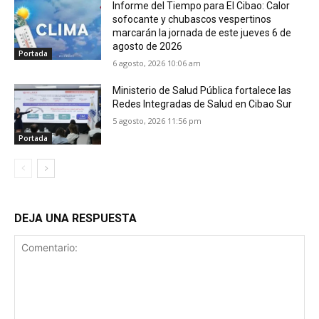
Informe del Tiempo para El Cibao: Calor
sofocante y chubascos vespertinos
marcarán la jornada de este jueves 6 de
agosto de 2026
Portada
6 agosto, 2026 10:06 am
Ministerio de Salud Pública fortalece las
Redes Integradas de Salud en Cibao Sur
5 agosto, 2026 11:56 pm
Portada
DEJA UNA RESPUESTA