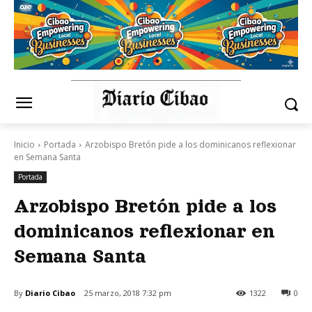
Inicio
Portada
Arzobispo Bretón pide a los dominicanos reflexionar
en Semana Santa
Portada
Arzobispo Bretón pide a los
dominicanos reflexionar en
Semana Santa
By
Diario Cibao
25 marzo, 2018 7:32 pm
1322
0