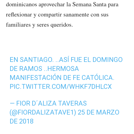
dominicanos aprovechar la Semana Santa para
reflexionar y compartir sanamente con sus
familiares y seres queridos.
EN SANTIAGO. ..ASÍ FUE EL DOMINGO
DE RAMOS ..HERMOSA
MANIFESTACIÓN DE FE CATÓLICA.
PIC.TWITTER.COM/WHKF7DHLCX
— FIOR D´ALIZA TAVERAS
(@FIORDALIZATAVE1)
25 DE MARZO
DE 2018