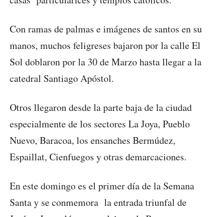
Con ramas de palmas e imágenes de santos en su
manos, muchos feligreses bajaron por la calle El
Sol doblaron por la 30 de Marzo hasta llegar a la
catedral Santiago Apóstol.
Otros llegaron desde la parte baja de la ciudad
especialmente de los sectores La Joya, Pueblo
Nuevo, Baracoa, los ensanches Bermúdez,
Espaillat, Cienfuegos y otras demarcaciones.
En este domingo es el primer día de la Semana
Santa y se conmemora la entrada triunfal de