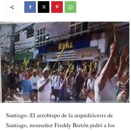
Santiago.-El arzobispo de la arquidiócesis de
Santiago, monseñor Freddy Bretón pidió a los