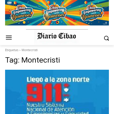
Etiquetas
Montecristi
Tag:
Montecristi