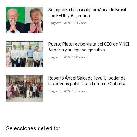
Se agudiza la crisis diplomática de Brasil
con EEUU y Argentina
6 agosto, 2026 11:17 am
Puerto Plata recibe visita del CEO de VINCI
Airports y su equipo ejecutivo
6 agosto, 2026 11:07 am
Roberto Ángel Salcedo lleva ‘El poder de
las buenas palabras’ a Loma de Cabrera
6 agosto, 2026 10:57 am
Selecciones del editor