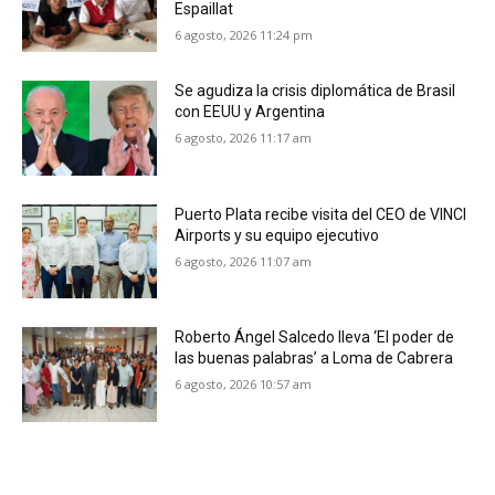
Espaillat
6 agosto, 2026 11:24 pm
Se agudiza la crisis diplomática de Brasil
con EEUU y Argentina
6 agosto, 2026 11:17 am
Puerto Plata recibe visita del CEO de VINCI
Airports y su equipo ejecutivo
6 agosto, 2026 11:07 am
Roberto Ángel Salcedo lleva ‘El poder de
las buenas palabras’ a Loma de Cabrera
6 agosto, 2026 10:57 am