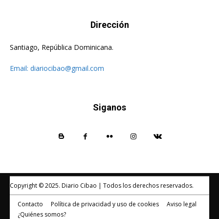
Dirección
Santiago, República Dominicana.
Email:
diariocibao@gmail.com
Siganos
Copyright © 2025. Diario Cibao | Todos los derechos reservados.
Contacto
Política de privacidad y uso de cookies
Aviso legal
¿Quiénes somos?