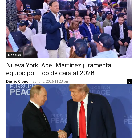
Noticias
Nueva York: Abel Martínez juramenta
equipo político de cara al 2028
Diario Cibao
-
25 julio, 2026 11:23 pm
0