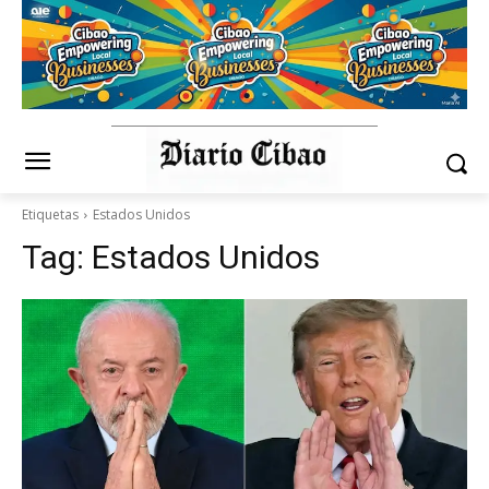
Etiquetas
Estados Unidos
Tag:
Estados Unidos