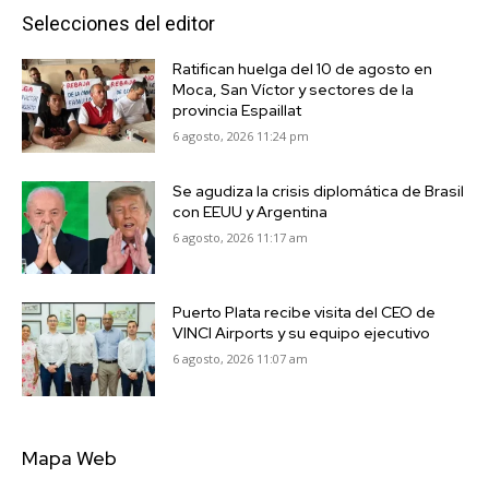
Selecciones del editor
Ratifican huelga del 10 de agosto en
Moca, San Víctor y sectores de la
provincia Espaillat
6 agosto, 2026 11:24 pm
Se agudiza la crisis diplomática de Brasil
con EEUU y Argentina
6 agosto, 2026 11:17 am
Puerto Plata recibe visita del CEO de
VINCI Airports y su equipo ejecutivo
6 agosto, 2026 11:07 am
Mapa Web