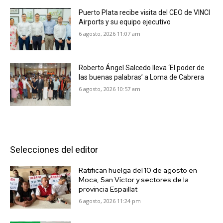
Puerto Plata recibe visita del CEO de VINCI
Airports y su equipo ejecutivo
6 agosto, 2026 11:07 am
Roberto Ángel Salcedo lleva ‘El poder de
las buenas palabras’ a Loma de Cabrera
6 agosto, 2026 10:57 am
Selecciones del editor
Ratifican huelga del 10 de agosto en
Moca, San Víctor y sectores de la
provincia Espaillat
6 agosto, 2026 11:24 pm