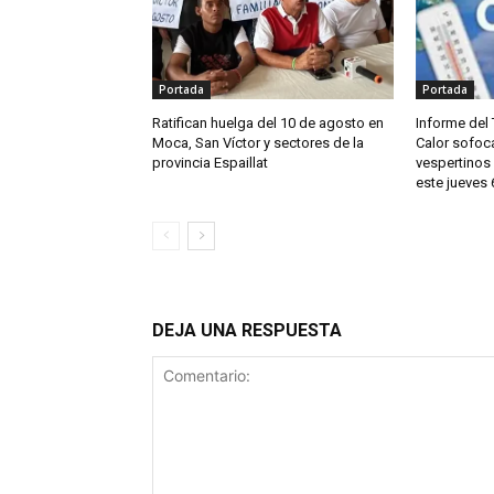
Portada
Portada
Ratifican huelga del 10 de agosto en
Informe del 
Moca, San Víctor y sectores de la
Calor sofoc
provincia Espaillat
vespertinos
este jueves
DEJA UNA RESPUESTA