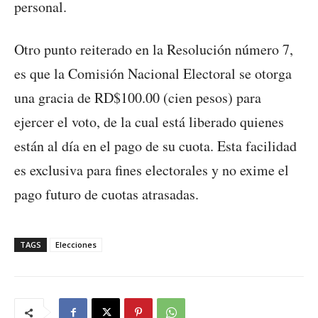
personal.
Otro punto reiterado en la Resolución número 7,
es que la Comisión Nacional Electoral se otorga
una gracia de RD$100.00 (cien pesos) para
ejercer el voto, de la cual está liberado quienes
están al día en el pago de su cuota. Esta facilidad
es exclusiva para fines electorales y no exime el
pago futuro de cuotas atrasadas.
TAGS
Elecciones