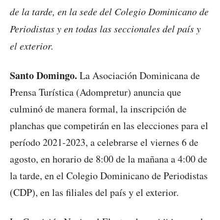
de la tarde, en la sede del Colegio Dominicano de
Periodistas y en todas las seccionales del país y
el exterior.
Santo Domingo.
La Asociación Dominicana de
Prensa Turística (Adompretur) anuncia que
culminó de manera formal, la inscripción de
planchas que competirán en las elecciones para el
período 2021-2023, a celebrarse el viernes 6 de
agosto, en horario de 8:00 de la mañana a 4:00 de
la tarde, en el Colegio Dominicano de Periodistas
(CDP), en las filiales del país y el exterior.