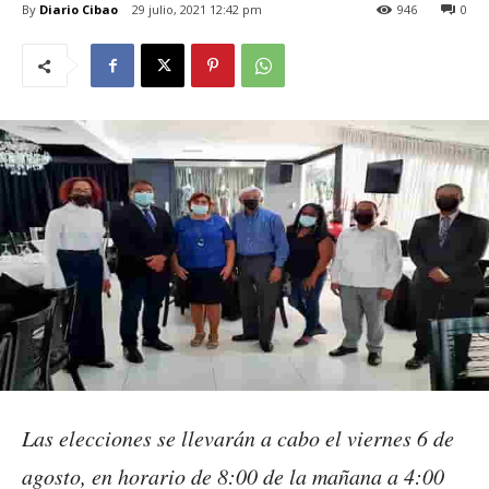
By
Diario Cibao
29 julio, 2021 12:42 pm
946
0
Las elecciones se llevarán a cabo el viernes 6 de
agosto, en horario de 8:00 de la mañana a 4:00