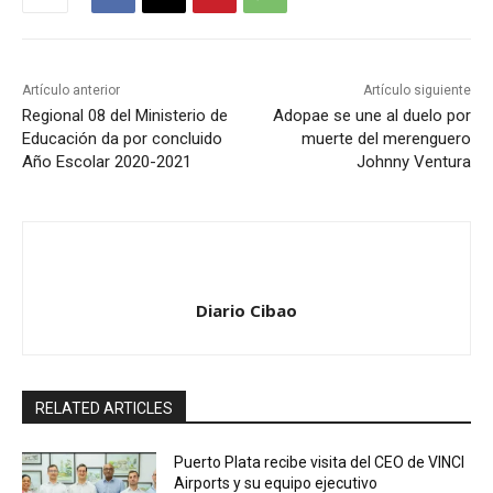
Artículo anterior
Artículo siguiente
Regional 08 del Ministerio de
Adopae se une al duelo por
Educación da por concluido
muerte del merenguero
Año Escolar 2020-2021
Johnny Ventura
Diario Cibao
RELATED ARTICLES
Puerto Plata recibe visita del CEO de VINCI
Airports y su equipo ejecutivo