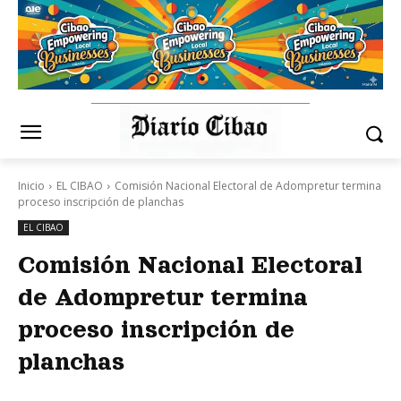
Inicio
EL CIBAO
Comisión Nacional Electoral de Adompretur termina
proceso inscripción de planchas
EL CIBAO
Comisión Nacional Electoral
de Adompretur termina
proceso inscripción de
planchas