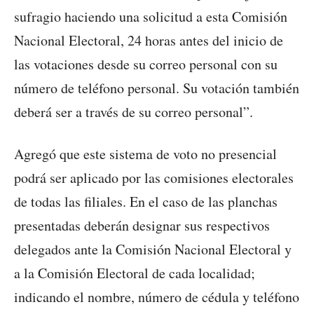
sufragio haciendo una solicitud a esta Comisión
Nacional Electoral, 24 horas antes del inicio de
las votaciones desde su correo personal con su
número de teléfono personal. Su votación también
deberá ser a través de su correo personal”.
Agregó que este sistema de voto no presencial
podrá ser aplicado por las comisiones electorales
de todas las filiales. En el caso de las planchas
presentadas deberán designar sus respectivos
delegados ante la Comisión Nacional Electoral y
a la Comisión Electoral de cada localidad;
indicando el nombre, número de cédula y teléfono