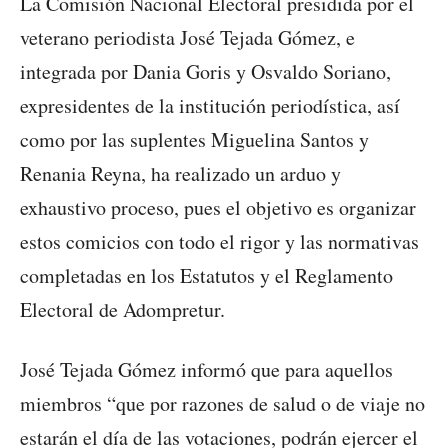
La Comisión Nacional Electoral presidida por el
veterano periodista José Tejada Gómez, e
integrada por Dania Goris y Osvaldo Soriano,
expresidentes de la institución periodística, así
como por las suplentes Miguelina Santos y
Renania Reyna, ha realizado un arduo y
exhaustivo proceso, pues el objetivo es organizar
estos comicios con todo el rigor y las normativas
completadas en los Estatutos y el Reglamento
Electoral de Adompretur.
José Tejada Gómez informó que para aquellos
miembros “que por razones de salud o de viaje no
estarán el día de las votaciones, podrán ejercer el