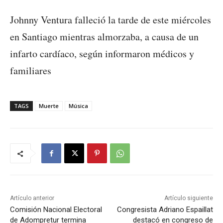
Johnny Ventura falleció la tarde de este miércoles
en Santiago mientras almorzaba, a causa de un
infarto cardíaco, según informaron médicos y
familiares
TAGS
Muerte
Música
Artículo anterior
Artículo siguiente
Comisión Nacional Electoral
Congresista Adriano Espaillat
de Adompretur termina
destacó en congreso de