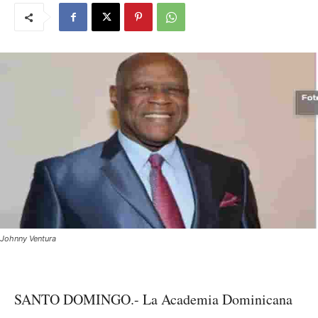
Johnny Ventura
SANTO DOMINGO.- La Academia Dominicana