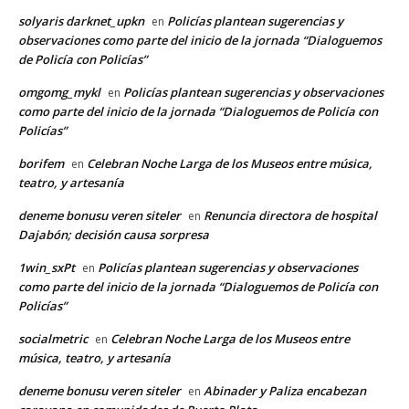
solyaris darknet_upkn
Policías plantean sugerencias y
en
observaciones como parte del inicio de la jornada “Dialoguemos
de Policía con Policías”
omgomg_mykl
Policías plantean sugerencias y observaciones
en
como parte del inicio de la jornada “Dialoguemos de Policía con
Policías”
borifem
Celebran Noche Larga de los Museos entre música,
en
teatro, y artesanía
deneme bonusu veren siteler
Renuncia directora de hospital
en
Dajabón; decisión causa sorpresa
1win_sxPt
Policías plantean sugerencias y observaciones
en
como parte del inicio de la jornada “Dialoguemos de Policía con
Policías”
socialmetric
Celebran Noche Larga de los Museos entre
en
música, teatro, y artesanía
deneme bonusu veren siteler
Abinader y Paliza encabezan
en