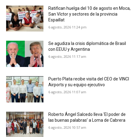
Ratifican huelga del 10 de agosto en Moca,
San Víctor y sectores de la provincia
Espaillat
6 agosto, 2026 11:24 pm
Se agudiza la crisis diplomática de Brasil
con EEUU y Argentina
6 agosto, 2026 11:17 am
Puerto Plata recibe visita del CEO de VINCI
Airports y su equipo ejecutivo
6 agosto, 2026 11:07 am
Roberto Ángel Salcedo lleva ‘El poder de
las buenas palabras’ a Loma de Cabrera
6 agosto, 2026 10:57 am