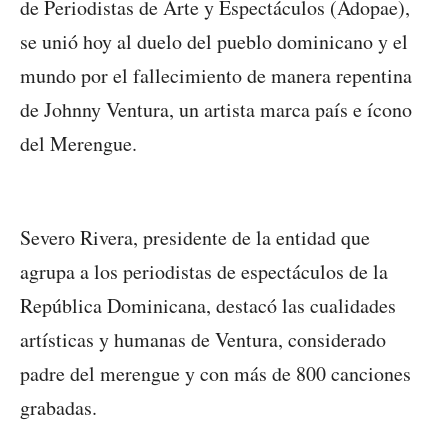
de Periodistas de Arte y Espectáculos (Adopae),
se unió hoy al duelo del pueblo dominicano y el
mundo por el fallecimiento de manera repentina
de Johnny Ventura, un artista marca país e ícono
del Merengue.
Severo Rivera, presidente de la entidad que
agrupa a los periodistas de espectáculos de la
República Dominicana, destacó las cualidades
artísticas y humanas de Ventura, considerado
padre del merengue y con más de 800 canciones
grabadas.