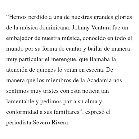
“Hemos perdido a una de nuestras grandes glorias
de la música dominicana. Johnny Ventura fue un
embajador de nuestra música, conocido en todo el
mundo por su forma de cantar y bailar de manera
muy particular el merengue, que llamaba la
atención de quienes lo veían en escena. De
manera que los miembros de la Acadamia nos
sentimos muy tristes con esta noticia tan
lamentable y pedimos paz a su alma y
conformidad a sus familiares”, expresó el
periodista Severo Rivera.