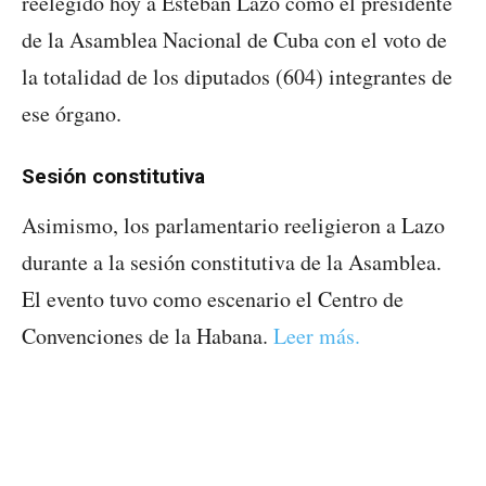
reelegido hoy a Esteban Lazo como el presidente
de la Asamblea Nacional de Cuba con el voto de
la totalidad de los diputados (604) integrantes de
ese órgano.
Sesión constitutiva
Asimismo, los parlamentario reeligieron a Lazo
durante a la sesión constitutiva de la Asamblea.
El evento tuvo como escenario el Centro de
Convenciones de la Habana.
Leer más.