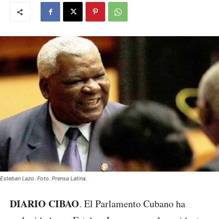
Esteban Lazo. Foto. Prensa Latina.
DIARIO CIBAO
. El Parlamento Cubano ha