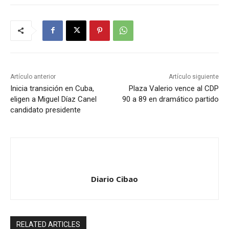
Artículo anterior
Artículo siguiente
Inicia transición en Cuba,
Plaza Valerio vence al CDP
eligen a Miguel Díaz Canel
90 a 89 en dramático partido
candidato presidente
Diario Cibao
RELATED ARTICLES