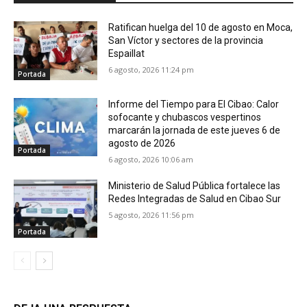
Ratifican huelga del 10 de agosto en Moca,
San Víctor y sectores de la provincia
Espaillat
6 agosto, 2026 11:24 pm
Portada
Informe del Tiempo para El Cibao: Calor
sofocante y chubascos vespertinos
marcarán la jornada de este jueves 6 de
agosto de 2026
Portada
6 agosto, 2026 10:06 am
Ministerio de Salud Pública fortalece las
Redes Integradas de Salud en Cibao Sur
5 agosto, 2026 11:56 pm
Portada