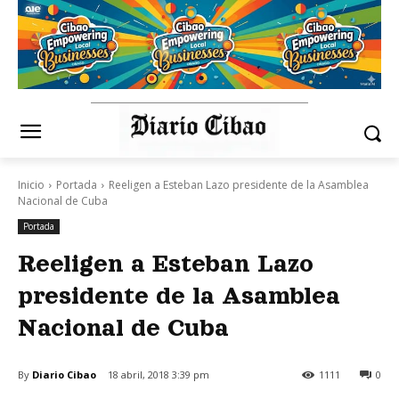
Inicio
Portada
Reeligen a Esteban Lazo presidente de la Asamblea
Nacional de Cuba
Portada
Reeligen a Esteban Lazo
presidente de la Asamblea
Nacional de Cuba
By
Diario Cibao
18 abril, 2018 3:39 pm
1111
0