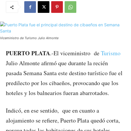
Viceministro de Turismo Julio Almonte
PUERTO PLATA
.-El viceministro de
Turismo
Julio Almonte afirmó que durante la recién
pasada Semana Santa este destino turístico fue el
predilecto por los cibaeños, provocando que los
hoteles y los balnearios fueran abarrotados.
Indicó, en ese sentido, que en cuanto a
alojamiento se refiere, Puerto Plata quedó corta,
porque todas las habitaciones de sus hoteles