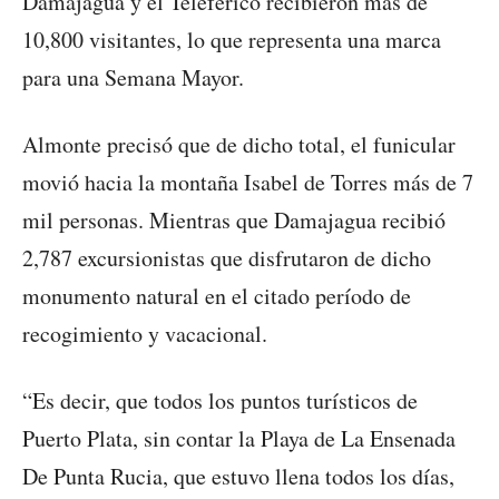
Damajagua y el Teleférico recibieron más de
10,800 visitantes, lo que representa una marca
para una Semana Mayor.
Almonte precisó que de dicho total, el funicular
movió hacia la montaña Isabel de Torres más de 7
mil personas. Mientras que Damajagua recibió
2,787 excursionistas que disfrutaron de dicho
monumento natural en el citado período de
recogimiento y vacacional.
“Es decir, que todos los puntos turísticos de
Puerto Plata, sin contar la Playa de La Ensenada
De Punta Rucia, que estuvo llena todos los días,