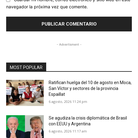
navegador la próxima vez que comente.
- Advertisment -
MOST POPULAR
Ratifican huelga del 10 de agosto en Moca,
San Víctor y sectores de la provincia
Espaillat
6 agosto, 2026 11:24 pm
Se agudiza la crisis diplomática de Brasil
con EEUU y Argentina
6 agosto, 2026 11:17 am