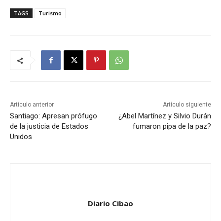
TAGS
Turismo
Artículo anterior
Artículo siguiente
Santiago: Apresan prófugo
¿Abel Martínez y Silvio Durán
de la justicia de Estados
fumaron pipa de la paz?
Unidos
Diario Cibao