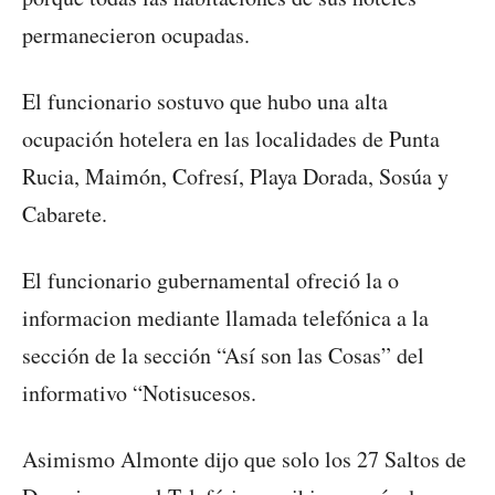
permanecieron ocupadas.
El funcionario sostuvo que hubo una alta
ocupación hotelera en las localidades de Punta
Rucia, Maimón, Cofresí, Playa Dorada, Sosúa y
Cabarete.
El funcionario gubernamental ofreció la o
informacion mediante llamada telefónica a la
sección de la sección “Así son las Cosas” del
informativo “Notisucesos.
Asimismo Almonte dijo que solo los 27 Saltos de