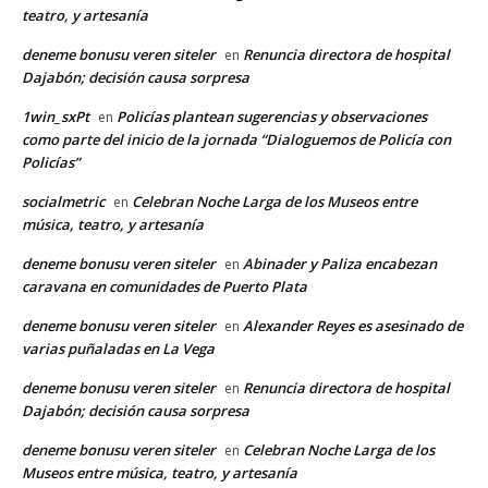
teatro, y artesanía
deneme bonusu veren siteler
Renuncia directora de hospital
en
Dajabón; decisión causa sorpresa
1win_sxPt
Policías plantean sugerencias y observaciones
en
como parte del inicio de la jornada “Dialoguemos de Policía con
Policías”
socialmetric
Celebran Noche Larga de los Museos entre
en
música, teatro, y artesanía
deneme bonusu veren siteler
Abinader y Paliza encabezan
en
caravana en comunidades de Puerto Plata
deneme bonusu veren siteler
Alexander Reyes es asesinado de
en
varias puñaladas en La Vega
deneme bonusu veren siteler
Renuncia directora de hospital
en
Dajabón; decisión causa sorpresa
deneme bonusu veren siteler
Celebran Noche Larga de los
en
Museos entre música, teatro, y artesanía