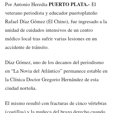
PUERTO PLATA.-
Por Antonio Heredia
El
veterano periodista y educador puertoplateño
Rafael Díaz Gómez (El Chino), fue ingresado a la
unidad de cuidados intensivos de un centro
médico local tras sufrir varias lesiones en un
accidente de tránsito.
Díaz Gómez, uno de los decanos del periodismo
en “La Novia del Atlántico” permanece estable en
la Clínica Doctor Gregorio Hernández de esta
ciudad norteña.
El mismo resultó con fracturas de cinco vértebras
(costillas) y la muñeca del brazo derecho cuando