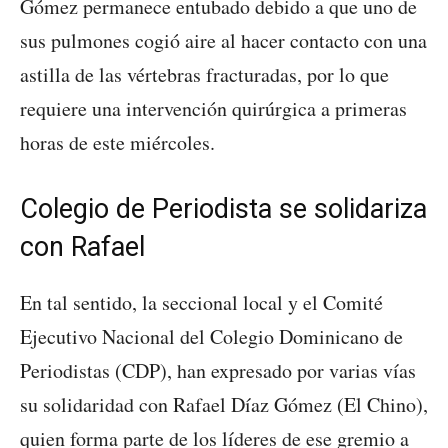
Gómez permanece entubado debido a que uno de
sus pulmones cogió aire al hacer contacto con una
astilla de las vértebras fracturadas, por lo que
requiere una intervención quirúrgica a primeras
horas de este miércoles.
Colegio de Periodista se solidariza
con Rafael
En tal sentido, la seccional local y el Comité
Ejecutivo Nacional del Colegio Dominicano de
Periodistas (CDP), han expresado por varias vías
su solidaridad con Rafael Díaz Gómez (El Chino),
quien forma parte de los líderes de ese gremio a