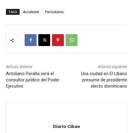
TAGS
Accidente
Periodismo
Artículo anterior
Artículo siguiente
Antoliano Peralta será el
Una ciudad en El Líbano
consultor jurídico del Poder
presume de presidente
Ejecutivo
electo dominicano
Diario Cibao