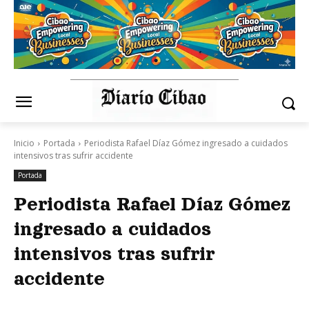
Inicio
Portada
Periodista Rafael Díaz Gómez ingresado a cuidados
intensivos tras sufrir accidente
Portada
Periodista Rafael Díaz Gómez
ingresado a cuidados
intensivos tras sufrir
accidente