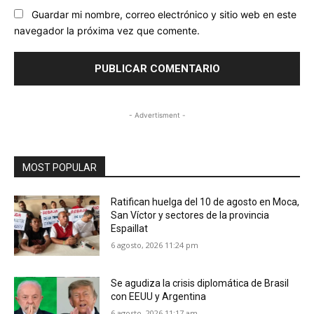
Guardar mi nombre, correo electrónico y sitio web en este
navegador la próxima vez que comente.
- Advertisment -
MOST POPULAR
Ratifican huelga del 10 de agosto en Moca,
San Víctor y sectores de la provincia
Espaillat
6 agosto, 2026 11:24 pm
Se agudiza la crisis diplomática de Brasil
con EEUU y Argentina
6 agosto, 2026 11:17 am