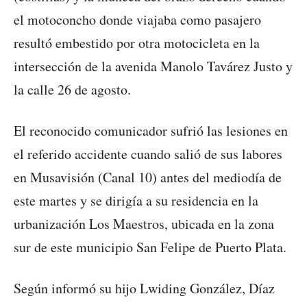
el motoconcho donde viajaba como pasajero
resultó embestido por otra motocicleta en la
intersección de la avenida Manolo Tavárez Justo y
la calle 26 de agosto.
El reconocido comunicador sufrió las lesiones en
el referido accidente cuando salió de sus labores
en Musavisión (Canal 10) antes del mediodía de
este martes y se dirigía a su residencia en la
urbanización Los Maestros, ubicada en la zona
sur de este municipio San Felipe de Puerto Plata.
Según informó su hijo Lwiding González, Díaz