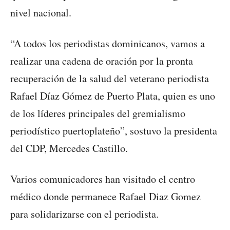
nivel nacional.
“A todos los periodistas dominicanos, vamos a
realizar una cadena de oración por la pronta
recuperación de la salud del veterano periodista
Rafael Díaz Gómez de Puerto Plata, quien es uno
de los líderes principales del gremialismo
periodístico puertoplateño”, sostuvo la presidenta
del CDP, Mercedes Castillo.
Varios comunicadores han visitado el centro
médico donde permanece Rafael Diaz Gomez
para solidarizarse con el periodista.