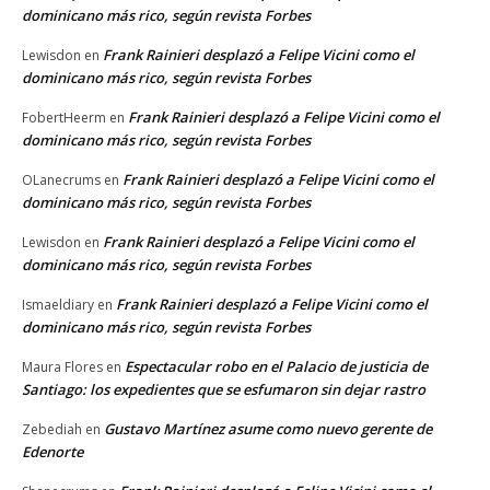
dominicano más rico, según revista Forbes
Frank Rainieri desplazó a Felipe Vicini como el
Lewisdon
en
dominicano más rico, según revista Forbes
Frank Rainieri desplazó a Felipe Vicini como el
FobertHeerm
en
dominicano más rico, según revista Forbes
Frank Rainieri desplazó a Felipe Vicini como el
OLanecrums
en
dominicano más rico, según revista Forbes
Frank Rainieri desplazó a Felipe Vicini como el
Lewisdon
en
dominicano más rico, según revista Forbes
Frank Rainieri desplazó a Felipe Vicini como el
Ismaeldiary
en
dominicano más rico, según revista Forbes
Espectacular robo en el Palacio de justicia de
Maura Flores
en
Santiago: los expedientes que se esfumaron sin dejar rastro
Gustavo Martínez asume como nuevo gerente de
Zebediah
en
Edenorte