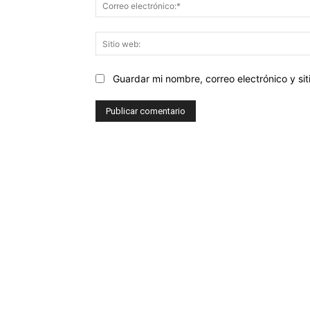
Guardar mi nombre, correo electrónico y s