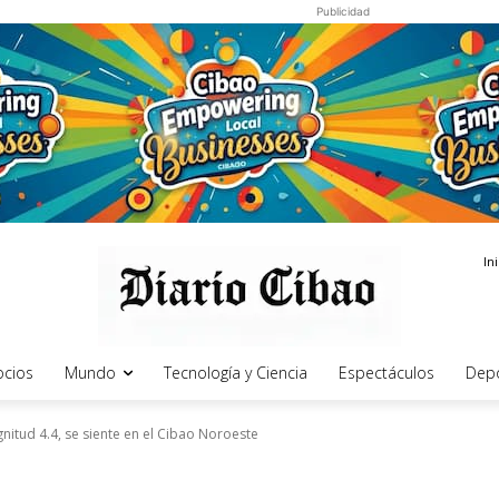
Publicidad
In
cios
Mundo
Tecnología y Ciencia
Espectáculos
Dep
nitud 4.4, se siente en el Cibao Noroeste