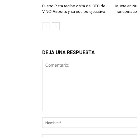
Puerto Plata recibe visita del CEO de
Muere en Nu
VINCI Airports y su equipo ejecutivo
francomacor
DEJA UNA RESPUESTA
Comentario: