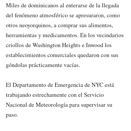
Miles de dominicanos al enterarse de la llegada
del fenómeno atmosférico se apresuraron, como
otros neoyorquinos, a comprar sus alimentos,
herramientas y medicamentos. En los vecindarios
criollos de Washington Heights e Inwood los
establecimientos comerciales quedaron con sus
góndolas prácticamente vacías.
El Departamento de Emergencia de NYC está
trabajando estrechamente con el Servicio
Nacional de Meteorología para supervisar su
paso.