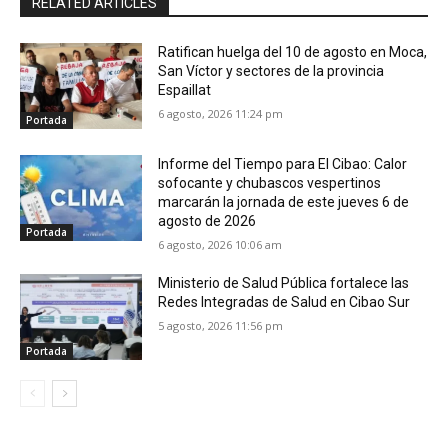
RELATED ARTICLES
Ratifican huelga del 10 de agosto en Moca,
San Víctor y sectores de la provincia
Espaillat
6 agosto, 2026 11:24 pm
Portada
Informe del Tiempo para El Cibao: Calor
sofocante y chubascos vespertinos
marcarán la jornada de este jueves 6 de
agosto de 2026
Portada
6 agosto, 2026 10:06 am
Ministerio de Salud Pública fortalece las
Redes Integradas de Salud en Cibao Sur
5 agosto, 2026 11:56 pm
Portada