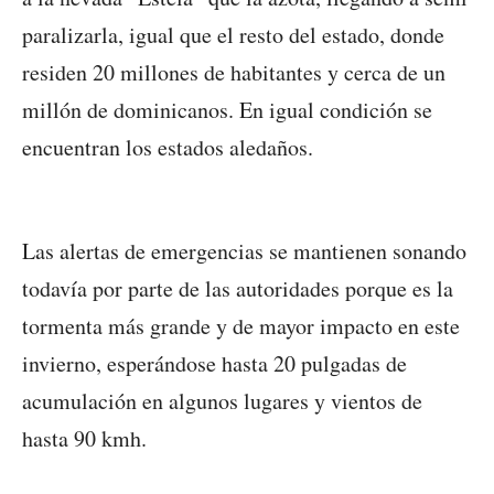
paralizarla, igual que el resto del estado, donde
residen 20 millones de habitantes y cerca de un
millón de dominicanos. En igual condición se
encuentran los estados aledaños.
Las alertas de emergencias se mantienen sonando
todavía por parte de las autoridades porque es la
tormenta más grande y de mayor impacto en este
invierno, esperándose hasta 20 pulgadas de
acumulación en algunos lugares y vientos de
hasta 90 kmh.