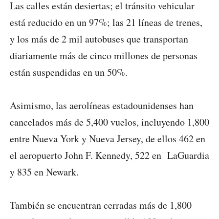
Las calles están desiertas; el tránsito vehicular
está reducido en un 97%; las 21 líneas de trenes,
y los más de 2 mil autobuses que transportan
diariamente más de cinco millones de personas
están suspendidas en un 50%.
Asimismo, las aerolíneas estadounidenses han
cancelados más de 5,400 vuelos, incluyendo 1,800
entre Nueva York y Nueva Jersey, de ellos 462 en
el aeropuerto John F. Kennedy, 522 en LaGuardia
y 835 en Newark.
También se encuentran cerradas más de 1,800