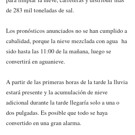
de 283 mil toneladas de sal.
Los pronósticos anunciados no se han cumplido a
cabalidad, porque la nieve mezclada con agua ha
sido hasta las 11:00 de la mañana, luego se
convertirá en aguanieve.
A partir de las primeras horas de la tarde la lluvia
estará presente y la acumulación de nieve
adicional durante la tarde llegaría solo a una o
dos pulgadas. Es posible que todo se haya
convertido en una gran alarma.