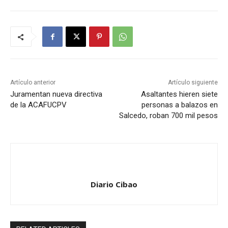
Artículo anterior
Artículo siguiente
Juramentan nueva directiva
Asaltantes hieren siete
de la ACAFUCPV
personas a balazos en
Salcedo, roban 700 mil pesos
Diario Cibao