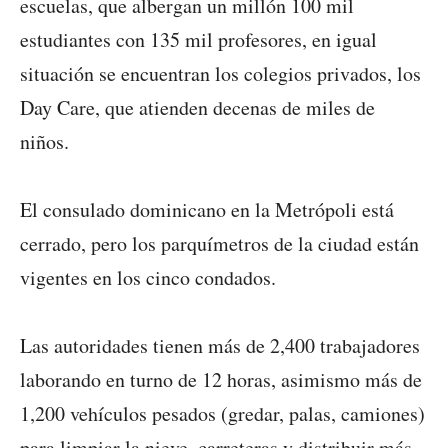
escuelas, que albergan un millón 100 mil
estudiantes con 135 mil profesores, en igual
situación se encuentran los colegios privados, los
Day Care, que atienden decenas de miles de
niños.
El consulado dominicano en la Metrópoli está
cerrado, pero los parquímetros de la ciudad están
vigentes en los cinco condados.
Las autoridades tienen más de 2,400 trabajadores
laborando en turno de 12 horas, asimismo más de
1,200 vehículos pesados (gredar, palas, camiones)
para limpiar la nieve, carreteras y distribuir más