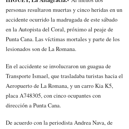
personas resultaron muertas y cinco heridas en un
accidente ocurrido la madrugada de este sábado
en la Autopista del Coral, próximo al peaje de
Punta Cana. Las víctimas mortales y parte de los
lesionados son de La Romana.
En el accidente se involucraron un guagua de
Transporte Ismael, que trasladaba turistas hacia el
Aeropuerto de La Romana, y un carro Kia K5,
placa A748305, con cinco ocupantes con
dirección a Punta Cana.
De acuerdo con la periodista Andrea Nava, de