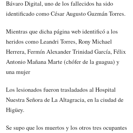
Bávaro Digital, uno de los fallecidos ha sido
identificado como César Augusto Guzmán Torres.
Mientras que dicha página web identificó a los
heridos como Leandri Torres, Rony Michael
Herrera, Fermín Alexander Trinidad García, Félix
Antonio Mañana Marte (chófer de la guagua) y
una mujer
Los lesionados fueron trasladados al Hospital
Nuestra Señora de La Altagracia, en la ciudad de
Higüey.
Se supo que los muertos y los otros tres ocupantes