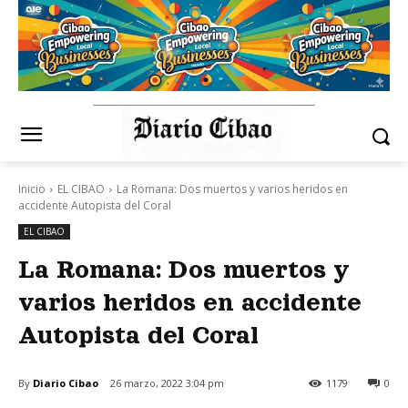
Inicio
EL CIBAO
La Romana: Dos muertos y varios heridos en
accidente Autopista del Coral
EL CIBAO
La Romana: Dos muertos y
varios heridos en accidente
Autopista del Coral
By
Diario Cibao
26 marzo, 2022 3:04 pm
1179
0