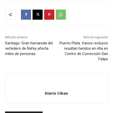
Artículo anterior
Artículo siguiente
Santiago: Gran humareda del
Puerto Plata: Varios reclusos
vertedero de Rafey afecta
resultan heridos en riña en
miles de personas
Centro de Corrección San
Felipe
Diario Cibao