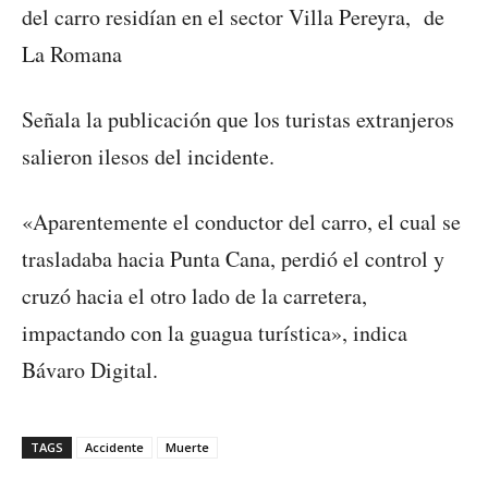
del carro residían en el sector Villa Pereyra, de
La Romana
Señala la publicación que los turistas extranjeros
salieron ilesos del incidente.
«Aparentemente el conductor del carro, el cual se
trasladaba hacia Punta Cana, perdió el control y
cruzó hacia el otro lado de la carretera,
impactando con la guagua turística», indica
Bávaro Digital.
TAGS
Accidente
Muerte