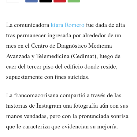
La comunicadora
kiara Romero
fue dada de alta
tras permanecer ingresada por alrededor de un
mes en el Centro de Diagnóstico Medicina
Avanzada y Telemedicina (Cedimat), luego de
caer del tercer piso del edificio donde reside,
supuestamente con fines suicidas.
La francomacorisana compartió a través de las
historias de Instagram una fotografía aún con sus
manos vendadas, pero con la pronunciada sonrisa
que le caracteriza que evidencian su mejoría.