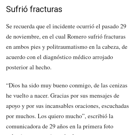
Sufrió fracturas
Se recuerda que el incidente ocurrió el pasado 29
de noviembre, en el cual Romero sufrió fracturas
en ambos pies y politraumatismo en la cabeza, de
acuerdo con el diagnóstico médico arrojado
posterior al hecho.
“Dios ha sido muy bueno conmigo, de las cenizas
he vuelto a nacer. Gracias por sus mensajes de
apoyo y por sus incansables oraciones, escuchadas
por muchos. Los quiero mucho”, escribió la
comunicadora de 29 años en la primera foto