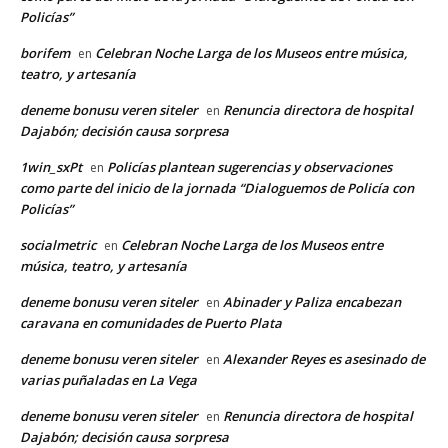
Policías”
borifem
Celebran Noche Larga de los Museos entre música,
en
teatro, y artesanía
deneme bonusu veren siteler
Renuncia directora de hospital
en
Dajabón; decisión causa sorpresa
1win_sxPt
Policías plantean sugerencias y observaciones
en
como parte del inicio de la jornada “Dialoguemos de Policía con
Policías”
socialmetric
Celebran Noche Larga de los Museos entre
en
música, teatro, y artesanía
deneme bonusu veren siteler
Abinader y Paliza encabezan
en
caravana en comunidades de Puerto Plata
deneme bonusu veren siteler
Alexander Reyes es asesinado de
en
varias puñaladas en La Vega
deneme bonusu veren siteler
Renuncia directora de hospital
en
Dajabón; decisión causa sorpresa