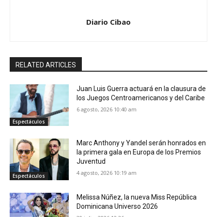
Diario Cibao
RELATED ARTICLES
Juan Luis Guerra actuará en la clausura de
los Juegos Centroamericanos y del Caribe
6 agosto, 2026 10:40 am
Espectáculos
Marc Anthony y Yandel serán honrados en
la primera gala en Europa de los Premios
Juventud
4 agosto, 2026 10:19 am
Espectáculos
Melissa Núñez, la nueva Miss República
Dominicana Universo 2026