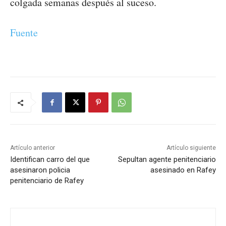
colgada semanas después al suceso.
Fuente
Artículo anterior
Artículo siguiente
Identifican carro del que
Sepultan agente penitenciario
asesinaron policia
asesinado en Rafey
penitenciario de Rafey