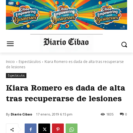
Inicio
Espectáculos
Kiara Romero es dada de alta tras recuperarse
de lesiones
Espectáculos
Kiara Romero es dada de alta
tras recuperarse de lesiones
By
Diario Cibao
17 enero, 2019 6:15 pm
1835
0