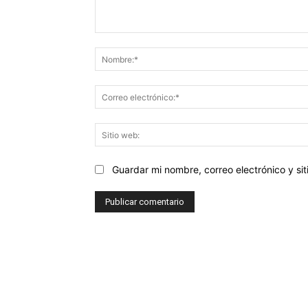
Comentario:
Guardar mi nombre, correo electrónico y s