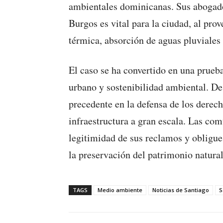
ambientales dominicanas. Sus abogado
Burgos es vital para la ciudad, al pro
térmica, absorción de aguas pluviales
El caso se ha convertido en una prueba
urbano y sostenibilidad ambiental. De
precedente en la defensa de los derech
infraestructura a gran escala. Las co
legitimidad de sus reclamos y obligue 
la preservación del patrimonio natural
TAGS
Medio ambiente
Noticias de Santiago
S