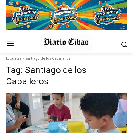
Etiquetas
Santiago de los Caballeros
Tag:
Santiago de los
Caballeros