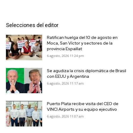
Selecciones del editor
Ratifican huelga del 10 de agosto en
Moca, San Víctor y sectores de la
provincia Espaillat
6 agosto, 2026 11:24 pm
Se agudiza la crisis diplomática de Brasil
con EEUU y Argentina
6 agosto, 2026 11:17 am
Puerto Plata recibe visita del CEO de
VINCI Airports y su equipo ejecutivo
6 agosto, 2026 11:07 am