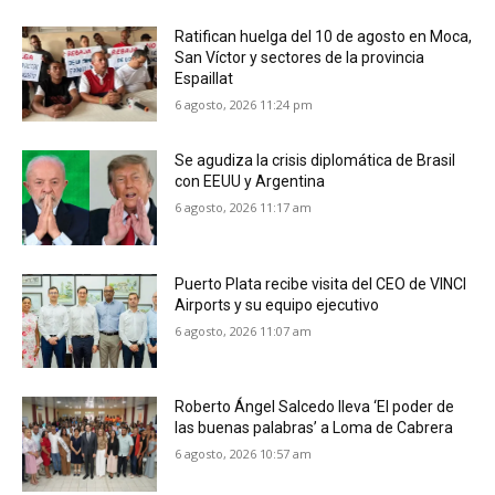
Ratifican huelga del 10 de agosto en Moca,
San Víctor y sectores de la provincia
Espaillat
6 agosto, 2026 11:24 pm
Se agudiza la crisis diplomática de Brasil
con EEUU y Argentina
6 agosto, 2026 11:17 am
Puerto Plata recibe visita del CEO de VINCI
Airports y su equipo ejecutivo
6 agosto, 2026 11:07 am
Roberto Ángel Salcedo lleva ‘El poder de
las buenas palabras’ a Loma de Cabrera
6 agosto, 2026 10:57 am