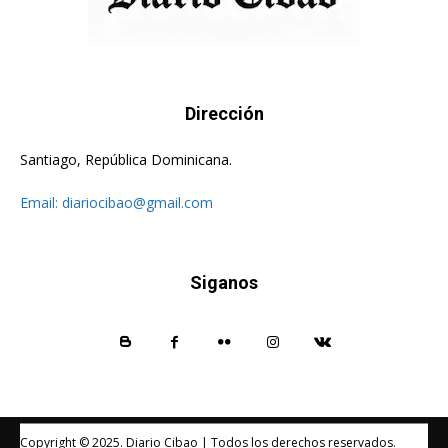
Dirección
Santiago, República Dominicana.
Email:
diariocibao@gmail.com
Siganos
Copyright © 2025. Diario Cibao | Todos los derechos reservados.