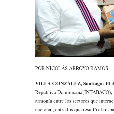
POR NICOLÁS ARROYO RAMOS
VILLA GONZÁLEZ, Santiago:
El d
República Dominicana(INTABACO), 
armonía entre los sectores que interac
nacional, entre los que resaltó el res