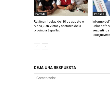
Portada
Portada
Ratifican huelga del 10 de agosto en
Informe del 
Moca, San Víctor y sectores de la
Calor sofoc
provincia Espaillat
vespertinos
este jueves
DEJA UNA RESPUESTA