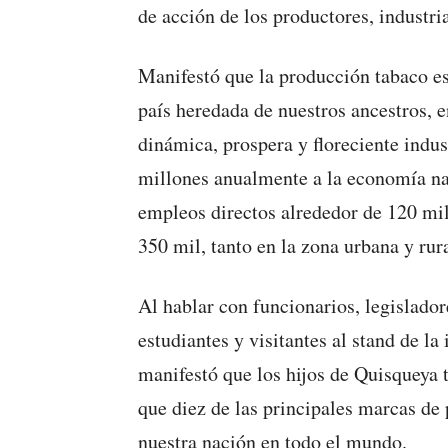
de acción de los productores, industri
Manifestó que la producción tabaco es
país heredada de nuestros ancestros, e
dinámica, prospera y floreciente indu
millones anualmente a la economía na
empleos directos alrededor de 120 mil
350 mil, tanto en la zona urbana y rura
Al hablar con funcionarios, legisladore
estudiantes y visitantes al stand de la
manifestó que los hijos de Quisqueya 
que diez de las principales marcas d
nuestra nación en todo el mundo.