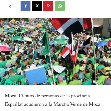
Moca. Cientos de personas de la provincia
Espaillat acudieron a la Marcha Verde de Moca