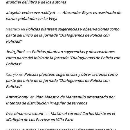
Mundial del libro y de los autores
ataşehir evden eve nakliyat
Alexander Reyes es asesinado de
en
varias puñaladas en La Vega
Policías plantean sugerencias y observaciones como
Mazrncp
en
parte del inicio de la jornada “Dialoguemos de Policía con
Policías”
1win_lhml
Policías plantean sugerencias y observaciones
en
como parte del inicio de la jornada “Dialoguemos de Policía con
Policías”
Policías plantean sugerencias y observaciones como
Xazrykx
en
parte del inicio de la jornada “Dialoguemos de Policía con
Policías”
AntonShony
Plan Maestro de Manzanillo amenazado por
en
intentos de distribución irregular de terrenos
free binance account
Matan al coronel Carlos Marte en el
en
«Callejón de Los Perros» en Villa Faro