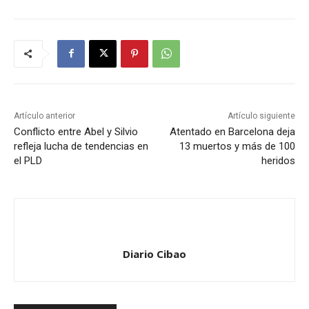
Artículo anterior
Artículo siguiente
Conflicto entre Abel y Silvio
Atentado en Barcelona deja
refleja lucha de tendencias en
13 muertos y más de 100
el PLD
heridos
Diario Cibao