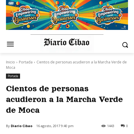
Inicio
Portada
Cientos de personas acudieron a la Marcha Verde de
Moca
Portada
Cientos de personas
acudieron a la Marcha Verde
de Moca
By
Diario Cibao
16 agosto, 2017 9:40 pm
1443
0