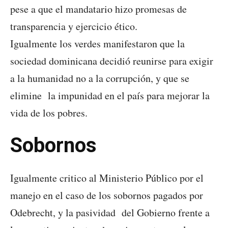
pese a que el mandatario hizo promesas de
transparencia y ejercicio ético.
Igualmente los verdes manifestaron que la
sociedad dominicana decidió reunirse para exigir
a la humanidad no a la corrupción, y que se
elimine la impunidad en el país para mejorar la
vida de los pobres.
Sobornos
Igualmente critico al Ministerio Público por el
manejo en el caso de los sobornos pagados por
Odebrecht, y la pasividad del Gobierno frente a