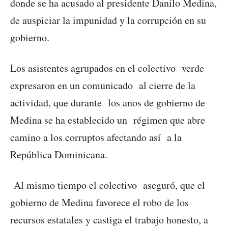
donde se ha acusado al presidente Danilo Medina,
de auspiciar la impunidad y la corrupción en su
gobierno.
Los asistentes agrupados en el colectivo verde
expresaron en un comunicado al cierre de la
actividad, que durante los anos de gobierno de
Medina se ha establecido un régimen que abre
camino a los corruptos afectando así a la
República Dominicana.
Al mismo tiempo el colectivo aseguró, que el
gobierno de Medina favorece el robo de los
recursos estatales y castiga el trabajo honesto, a