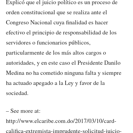
Explicó que el juicio político es un proceso de
orden constitucional que se realiza ante el
Congreso Nacional cuya finalidad es hacer
efectivo el principio de responsabilidad de los
servidores o funcionarios públicos,
particularmente de los más altos cargos o
autoridades, y en este caso el Presidente Danilo
Medina no ha cometido ninguna falta y siempre
ha actuado apegado a la Ley y favor de la
sociedad.
– See more at:
http://www.elcaribe.com.do/2017/03/10/card-
califica-extremista-imprudente-solicitud-juicio-