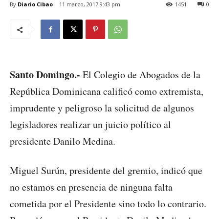
By
Diario Cibao
11 marzo, 2017 9:43 pm
1451
0
Santo Domingo.-
El Colegio de Abogados de la
República Dominicana calificó como extremista,
imprudente y peligroso la solicitud de algunos
legisladores realizar un juicio político al
presidente Danilo Medina.
Miguel Surún, presidente del gremio, indicó que
no estamos en presencia de ninguna falta
cometida por el Presidente sino todo lo contrario.