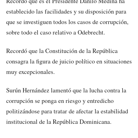
Recordó que es el Presidente Danilo Medina ha
establecido las facilidades y su disposición para
que se investiguen todos los casos de corrupción,
sobre todo el caso relativo a Odebrecht.
Recordó que la Constitución de la República
consagra la figura de juicio político en situaciones
muy excepcionales.
Surún Hernández lamentó que la lucha contra la
corrupción se ponga en riesgo y entredicho
politizándose para tratar de afectar la estabilidad
institucional de la República Dominicana.