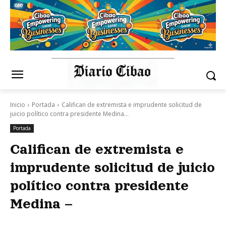
Inicio
Portada
Califican de extremista e imprudente solicitud de
juicio político contra presidente Medina...
Portada
Califican de extremista e
imprudente solicitud de juicio
político contra presidente
Medina –