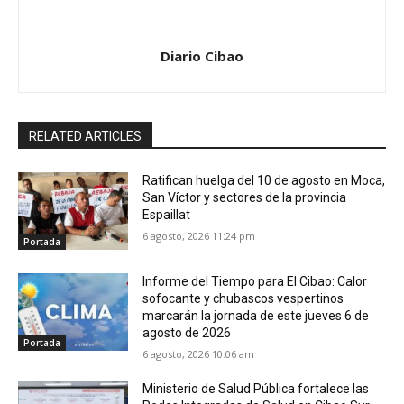
Diario Cibao
RELATED ARTICLES
Ratifican huelga del 10 de agosto en Moca,
San Víctor y sectores de la provincia
Espaillat
6 agosto, 2026 11:24 pm
Portada
Informe del Tiempo para El Cibao: Calor
sofocante y chubascos vespertinos
marcarán la jornada de este jueves 6 de
agosto de 2026
Portada
6 agosto, 2026 10:06 am
Ministerio de Salud Pública fortalece las