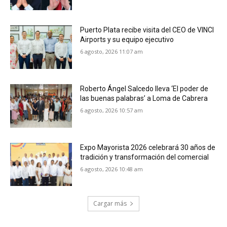
Puerto Plata recibe visita del CEO de VINCI
Airports y su equipo ejecutivo
6 agosto, 2026 11:07 am
Roberto Ángel Salcedo lleva ‘El poder de
las buenas palabras’ a Loma de Cabrera
6 agosto, 2026 10:57 am
Expo Mayorista 2026 celebrará 30 años de
tradición y transformación del comercial
6 agosto, 2026 10:48 am
Cargar más