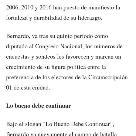
2006, 2010 y 2016 han puesto de manifiesto la
fortaleza y durabilidad de su liderazgo.
Bernardo, va tras su quinto período como
diputado al Congreso Nacional, los números de
encuestas y sondeos les favorecen y marcan un
crecimiento de su figura política entre la
preferencia de los electores de la Circunscripción
01 de esta ciudad.
Lo bueno debe continuar
Bajo el slogan “Lo Bueno Debe Continuar”,
Bernardo va nuevamente al campo de batalla