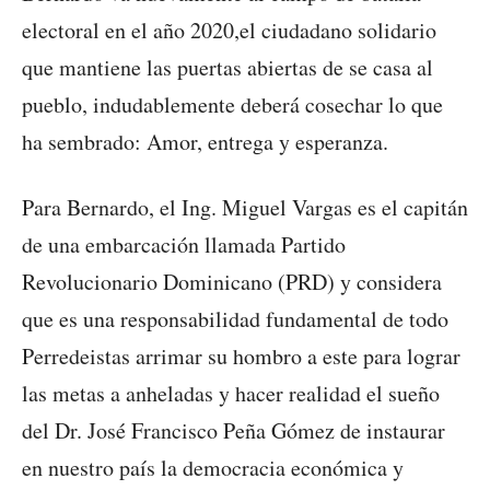
electoral en el año 2020,el ciudadano solidario
que mantiene las puertas abiertas de se casa al
pueblo, indudablemente deberá cosechar lo que
ha sembrado: Amor, entrega y esperanza.
Para Bernardo, el Ing. Miguel Vargas es el capitán
de una embarcación llamada Partido
Revolucionario Dominicano (PRD) y considera
que es una responsabilidad fundamental de todo
Perredeistas arrimar su hombro a este para lograr
las metas a anheladas y hacer realidad el sueño
del Dr. José Francisco Peña Gómez de instaurar
en nuestro país la democracia económica y