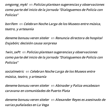
omgomg_mykl
Policías plantean sugerencias y observaciones
en
como parte del inicio de la jornada “Dialoguemos de Policía con
Policías”
borifem
Celebran Noche Larga de los Museos entre música,
en
teatro, y artesanía
deneme bonusu veren siteler
Renuncia directora de hospital
en
Dajabón; decisión causa sorpresa
1win_sxPt
Policías plantean sugerencias y observaciones
en
como parte del inicio de la jornada “Dialoguemos de Policía con
Policías”
socialmetric
Celebran Noche Larga de los Museos entre
en
música, teatro, y artesanía
deneme bonusu veren siteler
Abinader y Paliza encabezan
en
caravana en comunidades de Puerto Plata
deneme bonusu veren siteler
Alexander Reyes es asesinado de
en
varias puñaladas en La Vega