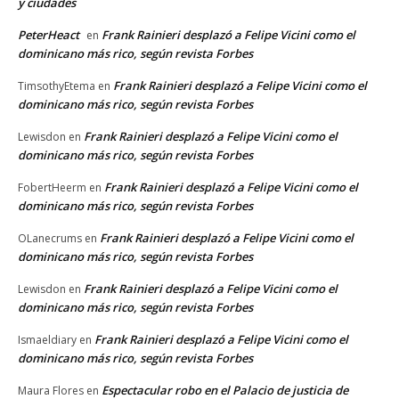
y ciudades
PeterHeact
Frank Rainieri desplazó a Felipe Vicini como el
en
dominicano más rico, según revista Forbes
Frank Rainieri desplazó a Felipe Vicini como el
TimsothyEtema
en
dominicano más rico, según revista Forbes
Frank Rainieri desplazó a Felipe Vicini como el
Lewisdon
en
dominicano más rico, según revista Forbes
Frank Rainieri desplazó a Felipe Vicini como el
FobertHeerm
en
dominicano más rico, según revista Forbes
Frank Rainieri desplazó a Felipe Vicini como el
OLanecrums
en
dominicano más rico, según revista Forbes
Frank Rainieri desplazó a Felipe Vicini como el
Lewisdon
en
dominicano más rico, según revista Forbes
Frank Rainieri desplazó a Felipe Vicini como el
Ismaeldiary
en
dominicano más rico, según revista Forbes
Espectacular robo en el Palacio de justicia de
Maura Flores
en