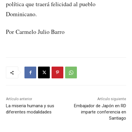
política que traerá felicidad al pueblo
Dominicano.
Por Carmelo Julio Barro
Artículo anterior
Artículo siguiente
La miseria humana y sus
Embajador de Japón en RD
diferentes modalidades
imparte conferencia en
Santiago