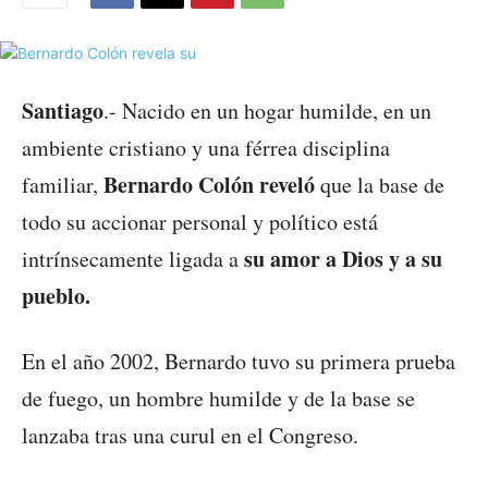
Santiago
.- Nacido en un hogar humilde, en un
ambiente cristiano y una férrea disciplina
Bernardo Colón reveló
familiar,
que la base de
todo su accionar personal y político está
su amor a Dios y a su
intrínsecamente ligada a
pueblo.
En el año 2002, Bernardo tuvo su primera prueba
de fuego, un hombre humilde y de la base se
lanzaba tras una curul en el Congreso.