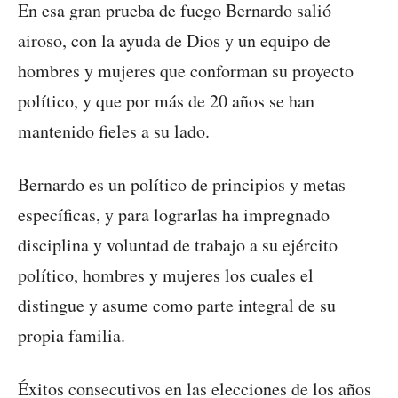
En esa gran prueba de fuego Bernardo salió
airoso, con la ayuda de Dios y un equipo de
hombres y mujeres que conforman su proyecto
político, y que por más de 20 años se han
mantenido fieles a su lado.
Bernardo es un político de principios y metas
específicas, y para lograrlas ha impregnado
disciplina y voluntad de trabajo a su ejército
político, hombres y mujeres los cuales el
distingue y asume como parte integral de su
propia familia.
Éxitos consecutivos en las elecciones de los años