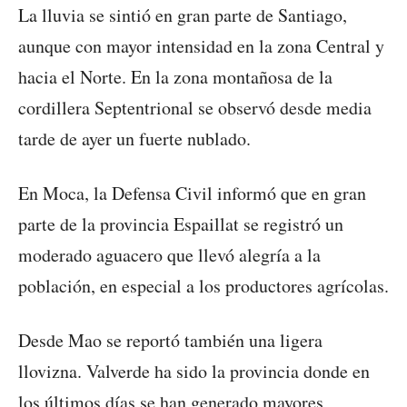
La lluvia se sintió en gran parte de Santiago,
aunque con mayor intensidad en la zona Central y
hacia el Norte. En la zona montañosa de la
cordillera Septentrional se observó desde media
tarde de ayer un fuerte nublado.
En Moca, la Defensa Civil informó que en gran
parte de la provincia Espaillat se registró un
moderado aguacero que llevó alegría a la
población, en especial a los productores agrícolas.
Desde Mao se reportó también una ligera
llovizna. Valverde ha sido la provincia donde en
los últimos días se han generado mayores