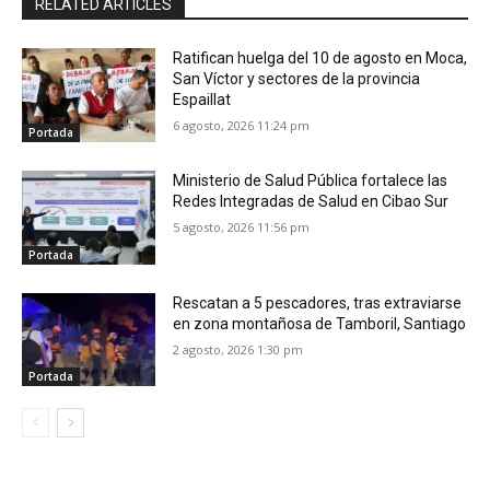
RELATED ARTICLES
Ratifican huelga del 10 de agosto en Moca,
San Víctor y sectores de la provincia
Espaillat
6 agosto, 2026 11:24 pm
Portada
Ministerio de Salud Pública fortalece las
Redes Integradas de Salud en Cibao Sur
5 agosto, 2026 11:56 pm
Portada
Rescatan a 5 pescadores, tras extraviarse
en zona montañosa de Tamboril, Santiago
2 agosto, 2026 1:30 pm
Portada