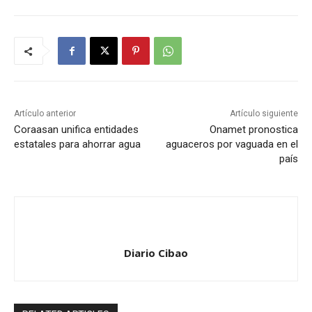
Artículo anterior
Artículo siguiente
Coraasan unifica entidades
Onamet pronostica
estatales para ahorrar agua
aguaceros por vaguada en el
país
Diario Cibao