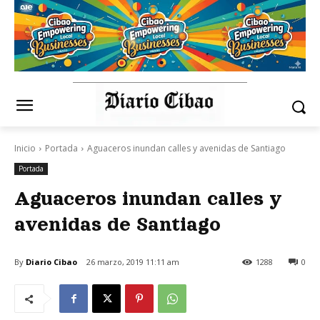
Inicio
Portada
Aguaceros inundan calles y avenidas de Santiago
Portada
Aguaceros inundan calles y
avenidas de Santiago
By
Diario Cibao
26 marzo, 2019 11:11 am
1288
0