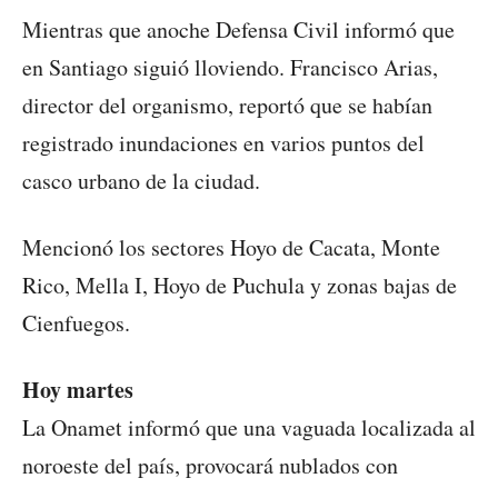
Mientras que anoche Defensa Civil informó que
en Santiago siguió lloviendo. Francisco Arias,
director del organismo, reportó que se habían
registrado inundaciones en varios puntos del
casco urbano de la ciudad.
Mencionó los sectores Hoyo de Cacata, Monte
Rico, Mella I, Hoyo de Puchula y zonas bajas de
Cienfuegos.
Hoy martes
La Onamet informó que una vaguada localizada al
noroeste del país, provocará nublados con