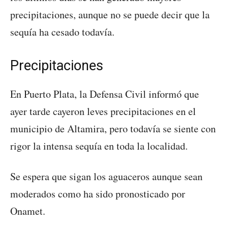
precipitaciones, aunque no se puede decir que la
sequía ha cesado todavía.
Precipitaciones
En Puerto Plata, la Defensa Civil informó que
ayer tarde cayeron leves precipitaciones en el
municipio de Altamira, pero todavía se siente con
rigor la intensa sequía en toda la localidad.
Se espera que sigan los aguaceros aunque sean
moderados como ha sido pronosticado por
Onamet.