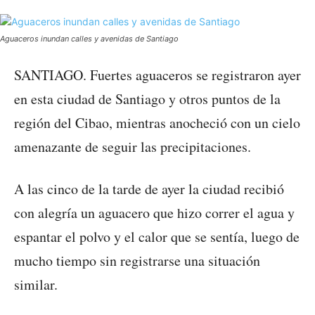
Aguaceros inundan calles y avenidas de Santiago
SANTIAGO. Fuertes aguaceros se registraron ayer
en esta ciudad de Santiago y otros puntos de la
región del Cibao, mientras anocheció con un cielo
amenazante de seguir las precipitaciones.
A las cinco de la tarde de ayer la ciudad recibió
con alegría un aguacero que hizo correr el agua y
espantar el polvo y el calor que se sentía, luego de
mucho tiempo sin registrarse una situación
similar.