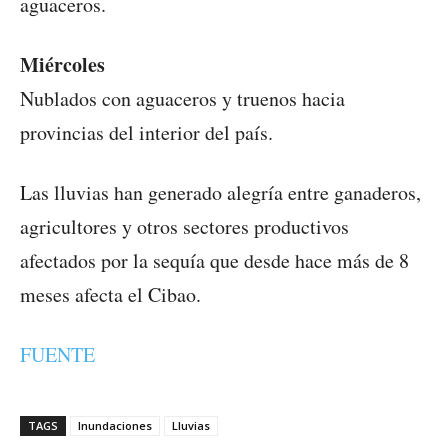
aguaceros.
Miércoles
Nublados con aguaceros y truenos hacia
provincias del interior del país.
Las lluvias han generado alegría entre ganaderos,
agricultores y otros sectores productivos
afectados por la sequía que desde hace más de 8
meses afecta el Cibao.
FUENTE
TAGS
Inundaciones
Lluvias