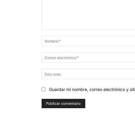
Comentario:
Guardar mi nombre, correo electrónico y s