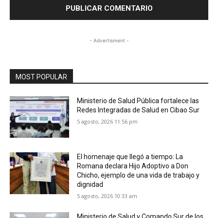
- Advertisment -
MOST POPULAR
Ministerio de Salud Pública fortalece las
Redes Integradas de Salud en Cibao Sur
5 agosto, 2026 11:56 pm
El homenaje que llegó a tiempo: La
Romana declara Hijo Adoptivo a Don
Chicho, ejemplo de una vida de trabajo y
dignidad
5 agosto, 2026 10:33 am
Ministerio de Salud y Comando Sur de los