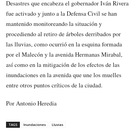
Desastres que encabeza el gobernador Iván Rivera
fue activado y junto a la Defensa Civil se han
mantenido monitoreando la situación y
procediendo al retiro de árboles derribados por
las lluvias, como ocurrió en la esquina formada
por el Malecón y la avenida Hermanas Mirabal,
así como en la mitigación de los efectos de las
inundaciones en la avenida que une los muelles
entre otros puntos críticos de la ciudad.
Por Antonio Heredia
TAGS
Inundaciones
Lluvias