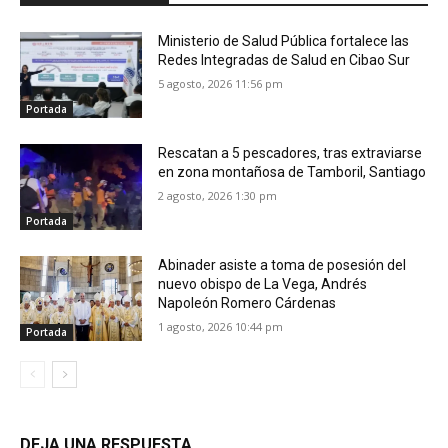
Ministerio de Salud Pública fortalece las
Redes Integradas de Salud en Cibao Sur
5 agosto, 2026 11:56 pm
Portada
Rescatan a 5 pescadores, tras extraviarse
en zona montañosa de Tamboril, Santiago
2 agosto, 2026 1:30 pm
Portada
Abinader asiste a toma de posesión del
nuevo obispo de La Vega, Andrés
Napoleón Romero Cárdenas
1 agosto, 2026 10:44 pm
Portada
DEJA UNA RESPUESTA