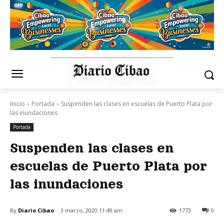
Inicio
Portada
Suspenden las clases en escuelas de Puerto Plata por
las inundaciones
Portada
Suspenden las clases en
escuelas de Puerto Plata por
las inundaciones
By
Diario Cibao
3 marzo, 2020 11:49 am
1773
0