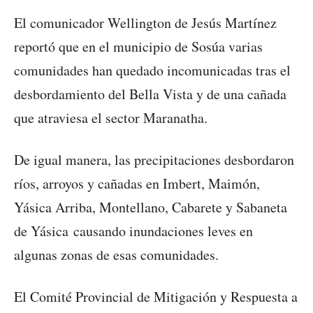
El comunicador Wellington de Jesús Martínez
reportó que en el municipio de Sosúa varias
comunidades han quedado incomunicadas tras el
desbordamiento del Bella Vista y de una cañada
que atraviesa el sector Maranatha.
De igual manera, las precipitaciones desbordaron
ríos, arroyos y cañadas en Imbert, Maimón,
Yásica Arriba, Montellano, Cabarete y Sabaneta
de Yásica causando inundaciones leves en
algunas zonas de esas comunidades.
El Comité Provincial de Mitigación y Respuesta a