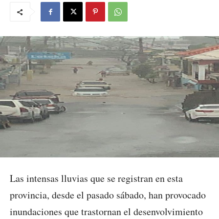
Las intensas lluvias que se registran en esta
provincia, desde el pasado sábado, han provocado
inundaciones que trastornan el desenvolvimiento