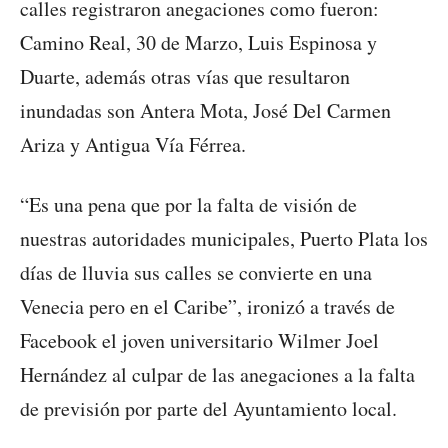
calles registraron anegaciones como fueron:
Camino Real, 30 de Marzo, Luis Espinosa y
Duarte, además otras vías que resultaron
inundadas son Antera Mota, José Del Carmen
Ariza y Antigua Vía Férrea.
“Es una pena que por la falta de visión de
nuestras autoridades municipales, Puerto Plata los
días de lluvia sus calles se convierte en una
Venecia pero en el Caribe”, ironizó a través de
Facebook el joven universitario Wilmer Joel
Hernández al culpar de las anegaciones a la falta
de previsión por parte del Ayuntamiento local.