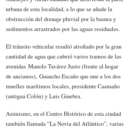
urbana de esta localidad, a lo que se añade la
obstrucción del drenaje pluvial por la basura y
sedimentos arrastrados por las aguas residuales.
El tránsito vehicular resultó atrofiado por la gran
cantidad de agua que cubrió varios tramos de las
avenidas Manolo Tavárez Justo (frente al hogar
de ancianos), Guancho Escaño que une a los dos
muelles marítimos locales, presidente Caamaño
(antigua Colón) y Luis Ginebra.
Asimismo, en el Centro Histórico de esta ciudad
también llamada “La Novia del Atlántico”, varias