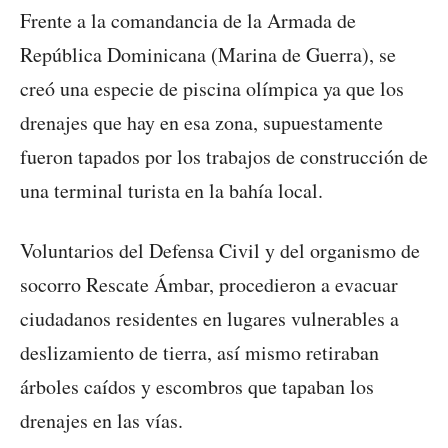
Frente a la comandancia de la Armada de
República Dominicana (Marina de Guerra), se
creó una especie de piscina olímpica ya que los
drenajes que hay en esa zona, supuestamente
fueron tapados por los trabajos de construcción de
una terminal turista en la bahía local.
Voluntarios del Defensa Civil y del organismo de
socorro Rescate Ámbar, procedieron a evacuar
ciudadanos residentes en lugares vulnerables a
deslizamiento de tierra, así mismo retiraban
árboles caídos y escombros que tapaban los
drenajes en las vías.