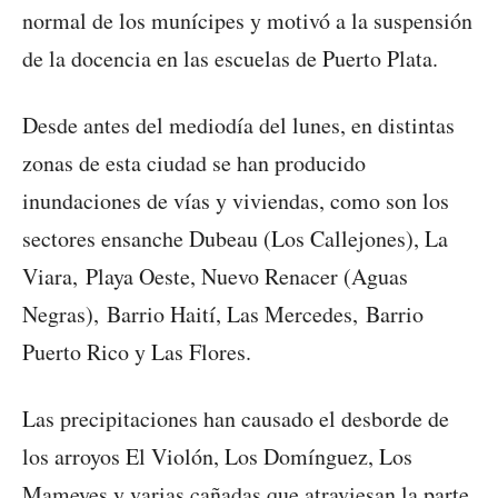
normal de los munícipes y motivó a la suspensión
de la docencia en las escuelas de Puerto Plata.
Desde antes del mediodía del lunes, en distintas
zonas de esta ciudad se han producido
inundaciones de vías y viviendas, como son los
sectores ensanche Dubeau (Los Callejones), La
Viara, Playa Oeste, Nuevo Renacer (Aguas
Negras), Barrio Haití, Las Mercedes, Barrio
Puerto Rico y Las Flores.
Las precipitaciones han causado el desborde de
los arroyos El Violón, Los Domínguez, Los
Mameyes y varias cañadas que atraviesan la parte