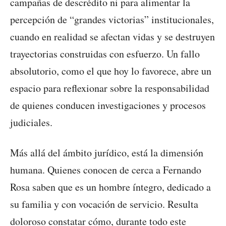
campañas de descrédito ni para alimentar la
percepción de “grandes victorias” institucionales,
cuando en realidad se afectan vidas y se destruyen
trayectorias construidas con esfuerzo. Un fallo
absolutorio, como el que hoy lo favorece, abre un
espacio para reflexionar sobre la responsabilidad
de quienes conducen investigaciones y procesos
judiciales.
Más allá del ámbito jurídico, está la dimensión
humana. Quienes conocen de cerca a Fernando
Rosa saben que es un hombre íntegro, dedicado a
su familia y con vocación de servicio. Resulta
doloroso constatar cómo, durante todo este