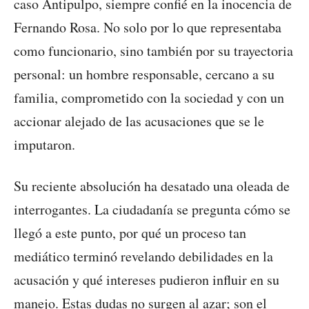
caso Antipulpo, siempre confié en la inocencia de
Fernando Rosa. No solo por lo que representaba
como funcionario, sino también por su trayectoria
personal: un hombre responsable, cercano a su
familia, comprometido con la sociedad y con un
accionar alejado de las acusaciones que se le
imputaron.
Su reciente absolución ha desatado una oleada de
interrogantes. La ciudadanía se pregunta cómo se
llegó a este punto, por qué un proceso tan
mediático terminó revelando debilidades en la
acusación y qué intereses pudieron influir en su
manejo. Estas dudas no surgen al azar; son el