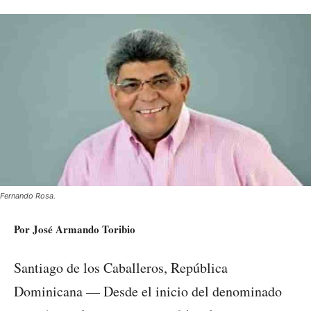
Fernando Rosa.
Por José Armando Toribio
Santiago de los Caballeros, República
Dominicana — Desde el inicio del denominado