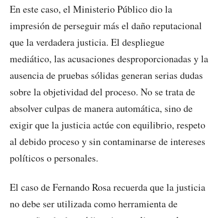
En este caso, el Ministerio Público dio la
impresión de perseguir más el daño reputacional
que la verdadera justicia. El despliegue
mediático, las acusaciones desproporcionadas y la
ausencia de pruebas sólidas generan serias dudas
sobre la objetividad del proceso. No se trata de
absolver culpas de manera automática, sino de
exigir que la justicia actúe con equilibrio, respeto
al debido proceso y sin contaminarse de intereses
políticos o personales.
El caso de Fernando Rosa recuerda que la justicia
no debe ser utilizada como herramienta de