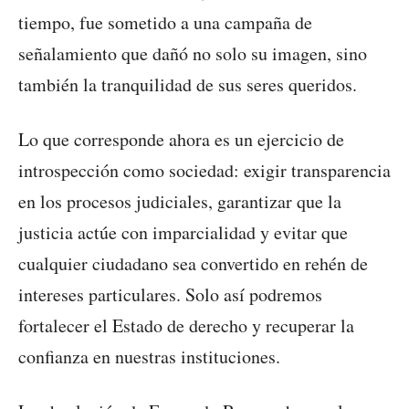
tiempo, fue sometido a una campaña de
señalamiento que dañó no solo su imagen, sino
también la tranquilidad de sus seres queridos.
Lo que corresponde ahora es un ejercicio de
introspección como sociedad: exigir transparencia
en los procesos judiciales, garantizar que la
justicia actúe con imparcialidad y evitar que
cualquier ciudadano sea convertido en rehén de
intereses particulares. Solo así podremos
fortalecer el Estado de derecho y recuperar la
confianza en nuestras instituciones.