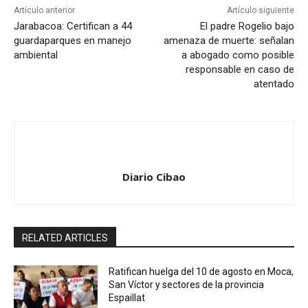
Artículo anterior
Artículo siguiente
Jarabacoa: Certifican a 44
El padre Rogelio bajo
guardaparques en manejo
amenaza de muerte: señalan
ambiental
a abogado como posible
responsable en caso de
atentado
Diario Cibao
RELATED ARTICLES
Ratifican huelga del 10 de agosto en Moca,
San Víctor y sectores de la provincia
Espaillat