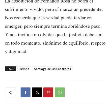
La absolución de Fernando Rosa no borra el
sufrimiento vivido, pero sí marca un precedente.
Nos recuerda que la verdad puede tardar en
emerger, pero siempre termina abriéndose paso.
Y nos invita a no olvidar que la justicia debe ser,
en todo momento, sinónimo de equilibrio, respeto
y dignidad.
TAGS
Justicia
Santiago de los Caballeros