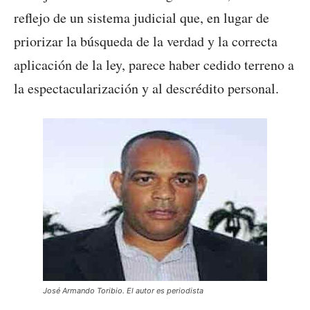
reflejo de un sistema judicial que, en lugar de
priorizar la búsqueda de la verdad y la correcta
aplicación de la ley, parece haber cedido terreno a
la espectacularización y al descrédito personal.
José Armando Toribio. El autor es periodista