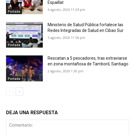
Espaillat
6 agosto, 2026 11:24 pm
Portada
Ministerio de Salud Pública fortalece las
Redes Integradas de Salud en Cibao Sur
5 agosto, 2026 11:56 pm
Portada
Rescatan a 5 pescadores, tras extraviarse
en zona montañosa de Tamboril, Santiago
2 agosto, 2026 1:30 pm
Portada
DEJA UNA RESPUESTA