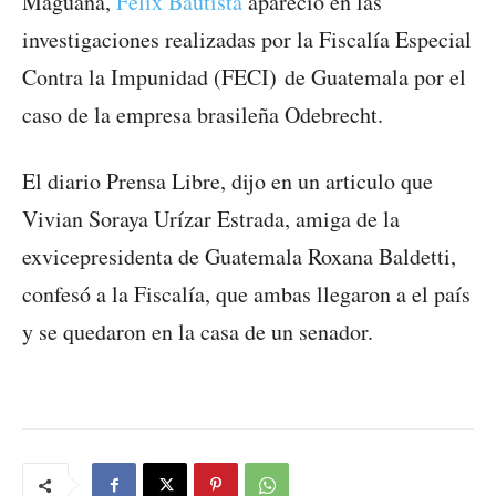
Maguana,
Félix Bautista
apareció en las
investigaciones realizadas por la Fiscalía Especial
Contra la Impunidad (FECI) de Guatemala por el
caso de la empresa brasileña Odebrecht.
El diario Prensa Libre, dijo en un articulo que
Vivian Soraya Urízar Estrada, amiga de la
exvicepresidenta de Guatemala Roxana Baldetti,
confesó a la Fiscalía, que ambas llegaron a el país
y se quedaron en la casa de un senador.