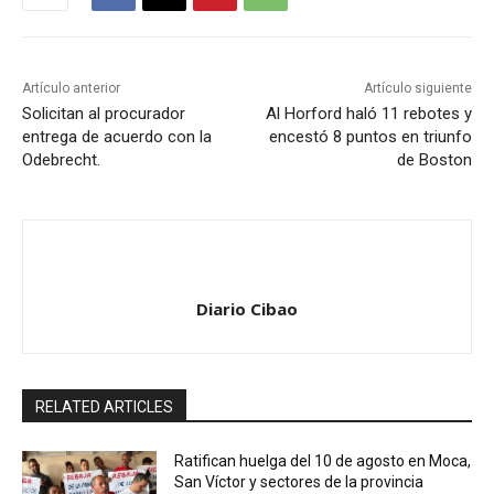
Artículo anterior
Artículo siguiente
Solicitan al procurador
Al Horford haló 11 rebotes y
entrega de acuerdo con la
encestó 8 puntos en triunfo
Odebrecht.
de Boston
Diario Cibao
RELATED ARTICLES
Ratifican huelga del 10 de agosto en Moca,
San Víctor y sectores de la provincia