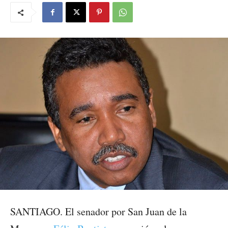
SANTIAGO. El senador por San Juan de la