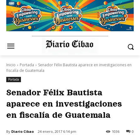
Inicio
Portada
Senador Félix Bautista aparece en investigaciones en
fiscalía de Guatemala
Portada
Senador Félix Bautista
aparece en investigaciones
en fiscalía de Guatemala
By
Diario Cibao
24 enero, 2017 6:14 pm
1036
0