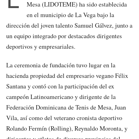
Mesa (LIDOTEME) ha sido establecida
en el municipio de La Vega bajo la
dirección del joven talento Samuel Gálvez, junto a
un equipo integrado por destacados dirigentes
deportivos y empresariales.
La ceremonia de fundación tuvo lugar en la
hacienda propiedad del empresario vegano Félix
Santana y contó con la participación del ex
campeón Latinoamericano y dirigente de la
Federación Dominicana de Tenis de Mesa, Juan
Vila, así como del veterano cronista deportivo
Rolando Fermín (Rolling), Reynaldo Moronta, y
dirigentes y atletas de diversas provincias del