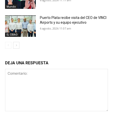
6 agosto, 2026 11:17 am
Mundo
Puerto Plata recibe visita del CEO de VINCI
Airports y su equipo ejecutivo
6 agosto, 2026 11:07 am
EL CIBAO
DEJA UNA RESPUESTA