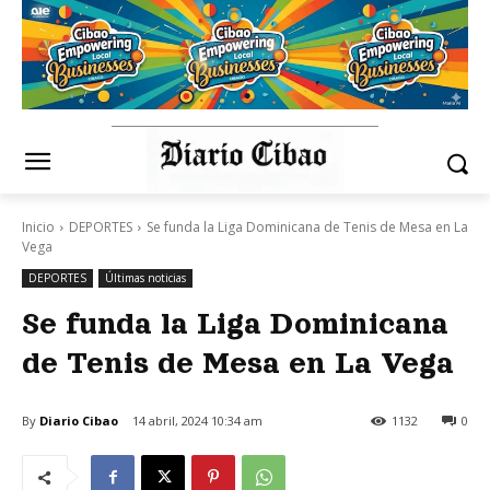
Inicio
DEPORTES
Se funda la Liga Dominicana de Tenis de Mesa en La
Vega
DEPORTES
Últimas noticias
Se funda la Liga Dominicana
de Tenis de Mesa en La Vega
By
Diario Cibao
14 abril, 2024 10:34 am
1132
0