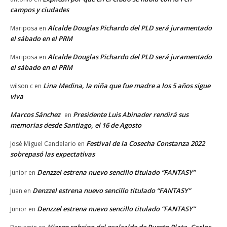
campos y ciudades
Alcalde Douglas Pichardo del PLD será juramentado
Mariposa
en
el sábado en el PRM
Alcalde Douglas Pichardo del PLD será juramentado
Mariposa
en
el sábado en el PRM
Lina Medina, la niña que fue madre a los 5 años sigue
wilson c
en
viva
Marcos Sánchez
Presidente Luis Abinader rendirá sus
en
memorias desde Santiago, el 16 de Agosto
Festival de la Cosecha Constanza 2022
José Miguel Candelario
en
sobrepasó las expectativas
Denzzel estrena nuevo sencillo titulado “FANTASY”
Junior
en
Denzzel estrena nuevo sencillo titulado “FANTASY”
Juan
en
Denzzel estrena nuevo sencillo titulado “FANTASY”
Junior
en