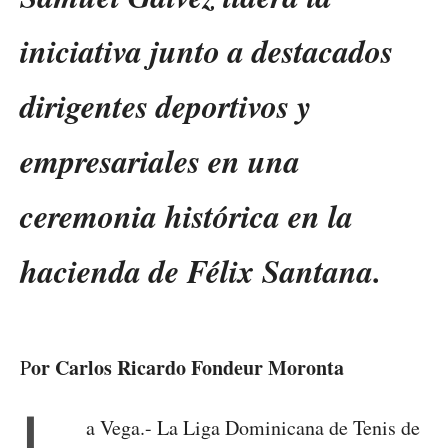
iniciativa junto a destacados
dirigentes deportivos y
empresariales en una
ceremonia histórica en la
hacienda de Félix Santana.
or Carlos Ricardo Fondeur Moronta
P
L
a Vega.- La Liga Dominicana de Tenis de