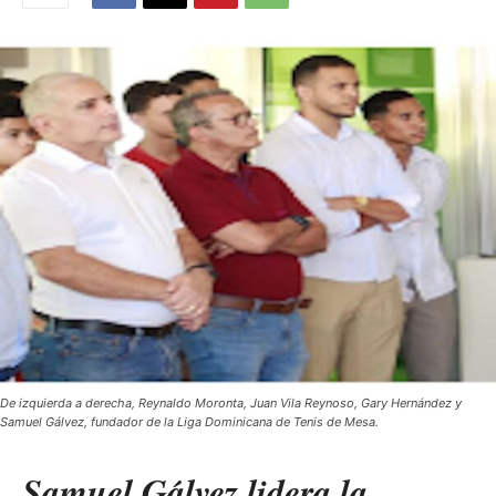
De izquierda a derecha, Reynaldo Moronta, Juan Vila Reynoso, Gary Hernández y
Samuel Gálvez, fundador de la Liga Dominicana de Tenis de Mesa.
Samuel Gálvez lidera la