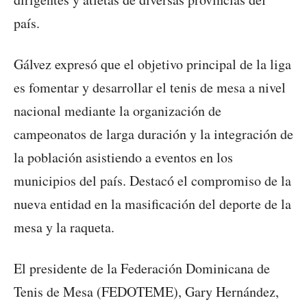
país.
Gálvez expresó que el objetivo principal de la liga
es fomentar y desarrollar el tenis de mesa a nivel
nacional mediante la organización de
campeonatos de larga duración y la integración de
la población asistiendo a eventos en los
municipios del país. Destacó el compromiso de la
nueva entidad en la masificación del deporte de la
mesa y la raqueta.
El presidente de la Federación Dominicana de
Tenis de Mesa (FEDOTEME), Gary Hernández,