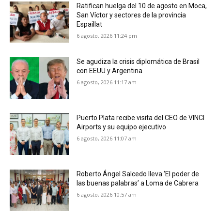
Ratifican huelga del 10 de agosto en Moca,
San Víctor y sectores de la provincia
Espaillat
6 agosto, 2026 11:24 pm
Se agudiza la crisis diplomática de Brasil
con EEUU y Argentina
6 agosto, 2026 11:17 am
Puerto Plata recibe visita del CEO de VINCI
Airports y su equipo ejecutivo
6 agosto, 2026 11:07 am
Roberto Ángel Salcedo lleva ‘El poder de
las buenas palabras’ a Loma de Cabrera
6 agosto, 2026 10:57 am