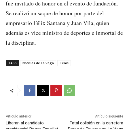
fue invitado de honor en el evento de fundación.
Se realizó un saque de honor por parte del
empresario Félix Santana y Juan Vila, quien
además es vice ministro de deportes e inmortal de
la disciplina.
TAGS
Noticias de La Vega
Tenis
Artículo anterior
Artículo siguiente
Liberan al candidato
Fatal colisión en la carretera