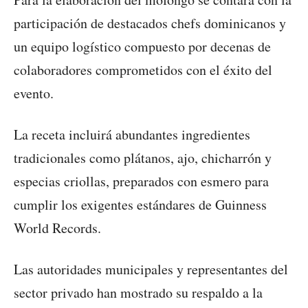
participación de destacados chefs dominicanos y
un equipo logístico compuesto por decenas de
colaboradores comprometidos con el éxito del
evento.
La receta incluirá abundantes ingredientes
tradicionales como plátanos, ajo, chicharrón y
especias criollas, preparados con esmero para
cumplir los exigentes estándares de Guinness
World Records.
Las autoridades municipales y representantes del
sector privado han mostrado su respaldo a la