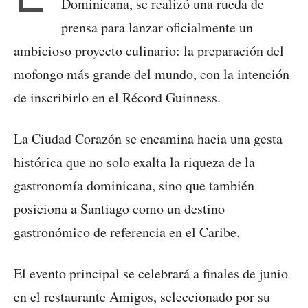
Dominicana, se realizó una rueda de
prensa para lanzar oficialmente un
ambicioso proyecto culinario: la preparación del
mofongo más grande del mundo, con la intención
de inscribirlo en el Récord Guinness.
La Ciudad Corazón se encamina hacia una gesta
histórica que no solo exalta la riqueza de la
gastronomía dominicana, sino que también
posiciona a Santiago como un destino
gastronómico de referencia en el Caribe.
El evento principal se celebrará a finales de junio
en el restaurante Amigos, seleccionado por su