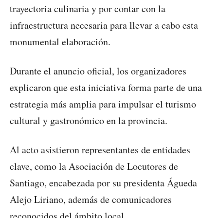
trayectoria culinaria y por contar con la
infraestructura necesaria para llevar a cabo esta
monumental elaboración.
Durante el anuncio oficial, los organizadores
explicaron que esta iniciativa forma parte de una
estrategia más amplia para impulsar el turismo
cultural y gastronómico en la provincia.
Al acto asistieron representantes de entidades
clave, como la Asociación de Locutores de
Santiago, encabezada por su presidenta Águeda
Alejo Liriano, además de comunicadores
reconocidos del ámbito local.