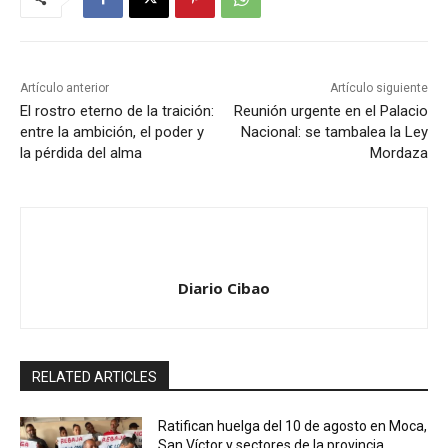
Artículo anterior
Artículo siguiente
El rostro eterno de la traición:
Reunión urgente en el Palacio
entre la ambición, el poder y
Nacional: se tambalea la Ley
la pérdida del alma
Mordaza
Diario Cibao
RELATED ARTICLES
Ratifican huelga del 10 de agosto en Moca,
San Víctor y sectores de la provincia