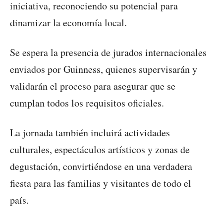
iniciativa, reconociendo su potencial para
dinamizar la economía local.
Se espera la presencia de jurados internacionales
enviados por Guinness, quienes supervisarán y
validarán el proceso para asegurar que se
cumplan todos los requisitos oficiales.
La jornada también incluirá actividades
culturales, espectáculos artísticos y zonas de
degustación, convirtiéndose en una verdadera
fiesta para las familias y visitantes de todo el
país.