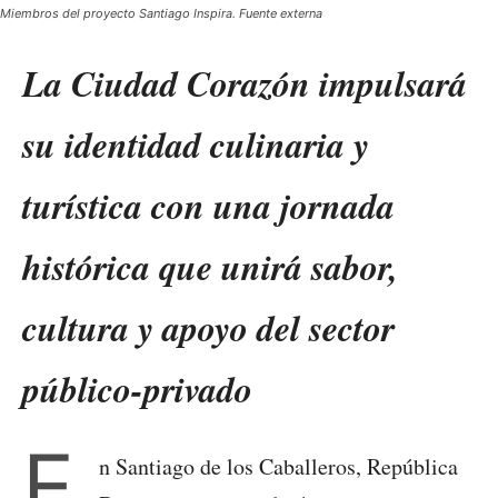
Miembros del proyecto Santiago Inspira. Fuente externa
La Ciudad Corazón impulsará
su identidad culinaria y
turística con una jornada
histórica que unirá sabor,
cultura y apoyo del sector
público-privado
E
n Santiago de los Caballeros, República