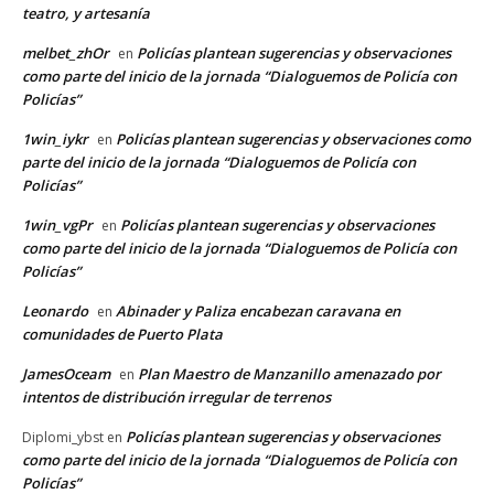
teatro, y artesanía
melbet_zhOr
Policías plantean sugerencias y observaciones
en
como parte del inicio de la jornada “Dialoguemos de Policía con
Policías”
1win_iykr
Policías plantean sugerencias y observaciones como
en
parte del inicio de la jornada “Dialoguemos de Policía con
Policías”
1win_vgPr
Policías plantean sugerencias y observaciones
en
como parte del inicio de la jornada “Dialoguemos de Policía con
Policías”
Leonardo
Abinader y Paliza encabezan caravana en
en
comunidades de Puerto Plata
JamesOceam
Plan Maestro de Manzanillo amenazado por
en
intentos de distribución irregular de terrenos
Policías plantean sugerencias y observaciones
Diplomi_ybst
en
como parte del inicio de la jornada “Dialoguemos de Policía con
Policías”