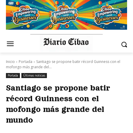
Inicio
Portada
Santiago se propone batir récord Guinness con el
mofongo más grande del...
Portada
Últimas noticias
Santiago se propone batir
récord Guinness con el
mofongo más grande del
mundo