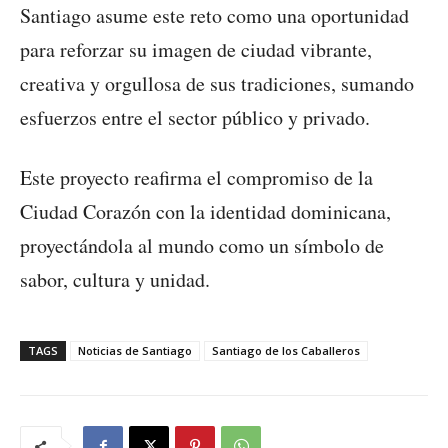
Santiago asume este reto como una oportunidad
para reforzar su imagen de ciudad vibrante,
creativa y orgullosa de sus tradiciones, sumando
esfuerzos entre el sector público y privado.
Este proyecto reafirma el compromiso de la
Ciudad Corazón con la identidad dominicana,
proyectándola al mundo como un símbolo de
sabor, cultura y unidad.
TAGS
Noticias de Santiago
Santiago de los Caballeros