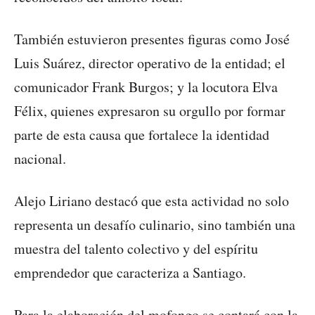
También estuvieron presentes figuras como José
Luis Suárez, director operativo de la entidad; el
comunicador Frank Burgos; y la locutora Elva
Félix, quienes expresaron su orgullo por formar
parte de esta causa que fortalece la identidad
nacional.
Alejo Liriano destacó que esta actividad no solo
representa un desafío culinario, sino también una
muestra del talento colectivo y del espíritu
emprendedor que caracteriza a Santiago.
Para la elaboración del mofongo se contará con la