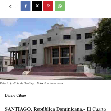
Palacio justicia de Santiago. Foto: Fuente externa.
Diario Cibao
SANTIAGO, República Dominicana.-
El Cuarto