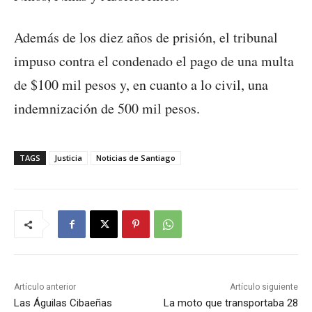
Además de los diez años de prisión, el tribunal
impuso contra el condenado el pago de una multa
de $100 mil pesos y, en cuanto a lo civil, una
indemnización de 500 mil pesos.
TAGS
Justicia
Noticias de Santiago
Artículo anterior
Artículo siguiente
Las Águilas Cibaeñas
La moto que transportaba 28