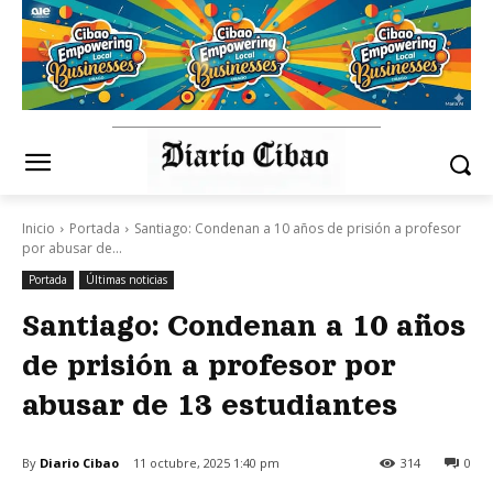
Inicio
Portada
Santiago: Condenan a 10 años de prisión a profesor
por abusar de...
Portada
Últimas noticias
Santiago: Condenan a 10 años
de prisión a profesor por
abusar de 13 estudiantes
By
Diario Cibao
11 octubre, 2025 1:40 pm
314
0