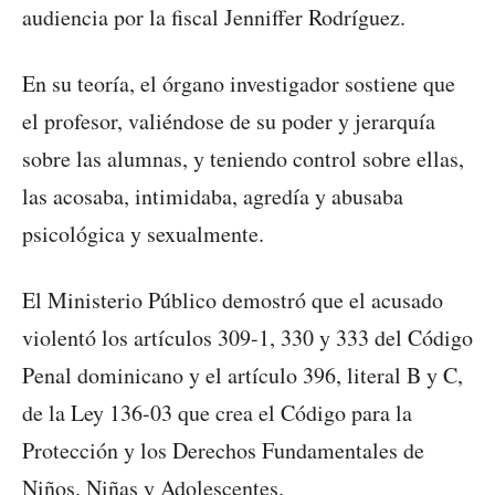
audiencia por la fiscal Jenniffer Rodríguez.
En su teoría, el órgano investigador sostiene que
el profesor, valiéndose de su poder y jerarquía
sobre las alumnas, y teniendo control sobre ellas,
las acosaba, intimidaba, agredía y abusaba
psicológica y sexualmente.
El Ministerio Público demostró que el acusado
violentó los artículos 309-1, 330 y 333 del Código
Penal dominicano y el artículo 396, literal B y C,
de la Ley 136-03 que crea el Código para la
Protección y los Derechos Fundamentales de
Niños, Niñas y Adolescentes.