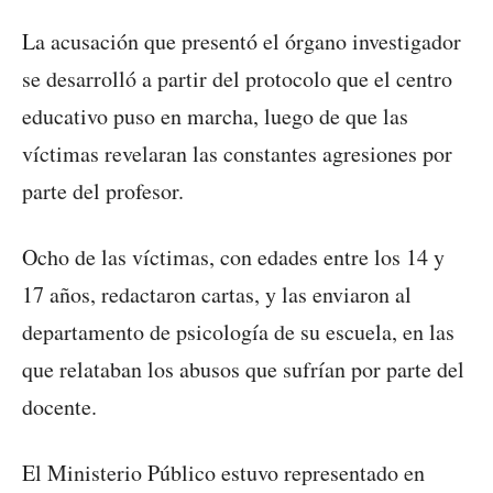
La acusación que presentó el órgano investigador
se desarrolló a partir del protocolo que el centro
educativo puso en marcha, luego de que las
víctimas revelaran las constantes agresiones por
parte del profesor.
Ocho de las víctimas, con edades entre los 14 y
17 años, redactaron cartas, y las enviaron al
departamento de psicología de su escuela, en las
que relataban los abusos que sufrían por parte del
docente.
El Ministerio Público estuvo representado en