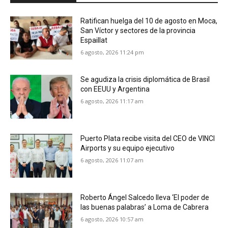
Ratifican huelga del 10 de agosto en Moca,
San Víctor y sectores de la provincia
Espaillat
6 agosto, 2026 11:24 pm
Se agudiza la crisis diplomática de Brasil
con EEUU y Argentina
6 agosto, 2026 11:17 am
Puerto Plata recibe visita del CEO de VINCI
Airports y su equipo ejecutivo
6 agosto, 2026 11:07 am
Roberto Ángel Salcedo lleva ‘El poder de
las buenas palabras’ a Loma de Cabrera
6 agosto, 2026 10:57 am