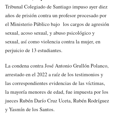
Tribunal Colegiado de Santiago impuso ayer diez
años de prisión contra un profesor procesado por
el Ministerio Público bajo los cargos de agresión
sexual, acoso sexual, y abuso psicológico y
sexual, así como violencia contra la mujer, en
perjuicio de 13 estudiantes.
La condena contra José Antonio Grullón Polanco,
arrestado en el 2022 a raíz de los testimonios y
las correspondientes evidencias de las víctimas,
la mayoría menores de edad, fue impuesta por los
jueces Rubén Darío Cruz Uceta, Rubén Rodríguez
y Yasmín de los Santos.