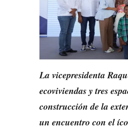
La vicepresidenta Raqu
ecoviviendas y tres espa
construcción de la ext
un encuentro con el íco