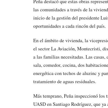
Peña destacó que estas obras represent
las comunidades a través de la viviend
inicio de la gestión del presidente Lui
oportunidades a cada rincón del país.
En el ámbito de vivienda, la vicepresi
el sector La Aviación, Montecristi, di
a las familias necesitadas. Las casas,
sala, comedor, cocina, dos habitacione
energética con techos de aluzinc y pa
tratamiento de aguas residuales.
Más temprano, Peña inspeccionó los tr
UASD en Santiago Rodríguez, que ya 