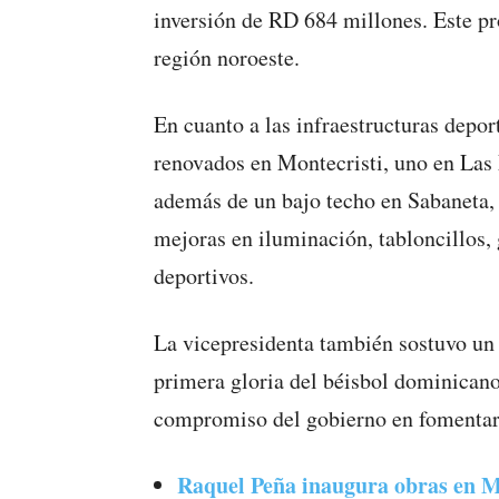
inversión de RD 684 millones. Este pr
región noroeste.
En cuanto a las infraestructuras depor
renovados en Montecristi, uno en Las
además de un bajo techo en Sabaneta, 
mejoras en iluminación, tabloncillos,
deportivos.
La vicepresidenta también sostuvo un
primera gloria del béisbol dominicano
compromiso del gobierno en fomentar
Raquel Peña inaugura obras en M