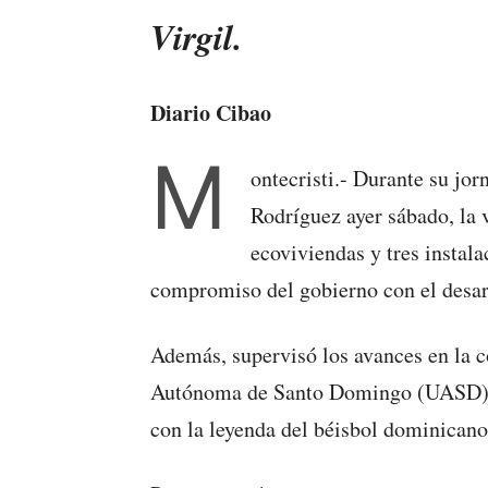
Virgil.
Diario Cibao
M
ontecristi.- Durante su jor
Rodríguez ayer sábado, la 
ecoviviendas y tres instala
compromiso del gobierno con el desar
Además, supervisó los avances en la c
Autónoma de Santo Domingo (UASD) e
con la leyenda del béisbol dominicano