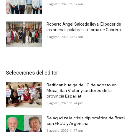
6 agosto, 2026 11:07 am
Roberto Ángel Salcedo lleva ‘El poder de
las buenas palabras’ a Loma de Cabrera
6 agosto, 2026 10:57 am
Selecciones del editor
Ratifican huelga del 10 de agosto en
Moca, San Víctor y sectores de la
provincia Espaillat
6 agosto, 2026 11:24 pm
Se agudiza la crisis diplomática de Brasil
con EEUU y Argentina
6 agosto, 2026 11:17 am