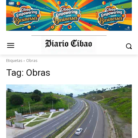
Etiquetas
Obras
Tag:
Obras