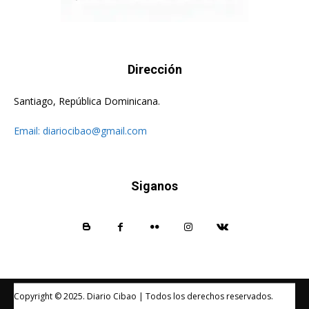
Dirección
Santiago, República Dominicana.
Email:
diariocibao@gmail.com
Siganos
Copyright © 2025. Diario Cibao | Todos los derechos reservados.