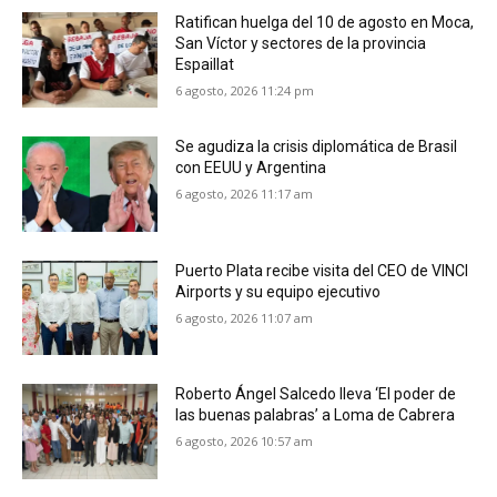
Ratifican huelga del 10 de agosto en Moca,
San Víctor y sectores de la provincia
Espaillat
6 agosto, 2026 11:24 pm
Se agudiza la crisis diplomática de Brasil
con EEUU y Argentina
6 agosto, 2026 11:17 am
Puerto Plata recibe visita del CEO de VINCI
Airports y su equipo ejecutivo
6 agosto, 2026 11:07 am
Roberto Ángel Salcedo lleva ‘El poder de
las buenas palabras’ a Loma de Cabrera
6 agosto, 2026 10:57 am