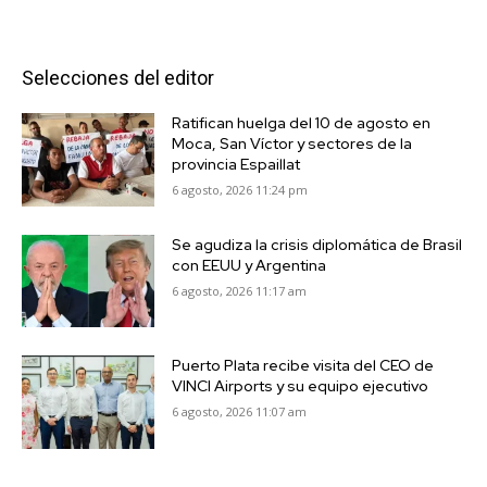
Selecciones del editor
Ratifican huelga del 10 de agosto en
Moca, San Víctor y sectores de la
provincia Espaillat
6 agosto, 2026 11:24 pm
Se agudiza la crisis diplomática de Brasil
con EEUU y Argentina
6 agosto, 2026 11:17 am
Puerto Plata recibe visita del CEO de
VINCI Airports y su equipo ejecutivo
6 agosto, 2026 11:07 am