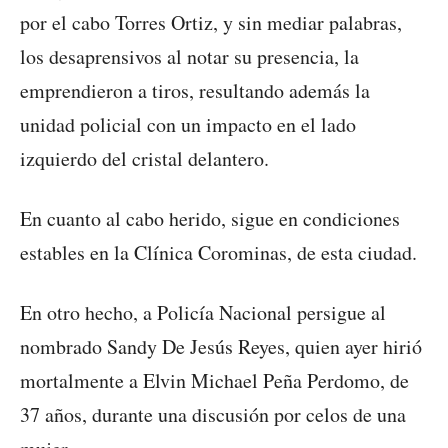
por el cabo Torres Ortiz, y sin mediar palabras,
los desaprensivos al notar su presencia, la
emprendieron a tiros, resultando además la
unidad policial con un impacto en el lado
izquierdo del cristal delantero.
En cuanto al cabo herido, sigue en condiciones
estables en la Clínica Corominas, de esta ciudad.
En otro hecho, a Policía Nacional persigue al
nombrado Sandy De Jesús Reyes, quien ayer hirió
mortalmente a Elvin Michael Peña Perdomo, de
37 años, durante una discusión por celos de una