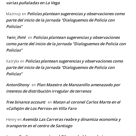
varias puñaladas en La Vega
Policías plantean sugerencias y observaciones como
Mazrncp
en
parte del inicio de la jornada “Dialoguemos de Policía con
Policías”
1win_lhml
Policías plantean sugerencias y observaciones
en
como parte del inicio de la jornada “Dialoguemos de Policía con
Policías”
Policías plantean sugerencias y observaciones como
Xazrykx
en
parte del inicio de la jornada “Dialoguemos de Policía con
Policías”
AntonShony
Plan Maestro de Manzanillo amenazado por
en
intentos de distribución irregular de terrenos
free binance account
Matan al coronel Carlos Marte en el
en
«Callejón de Los Perros» en Villa Faro
Avenida Las Carreras reabre y dinamiza economía y
Henry
en
transporte en el centro de Santiago