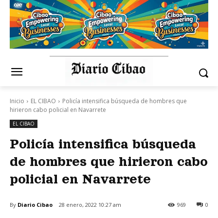
Inicio
EL CIBAO
Policía intensifica búsqueda de hombres que
hirieron cabo policial en Navarrete
EL CIBAO
Policía intensifica búsqueda
de hombres que hirieron cabo
policial en Navarrete
By
Diario Cibao
28 enero, 2022 10:27 am
969
0