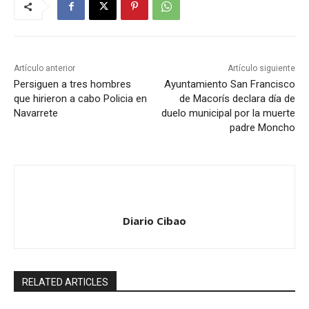
Artículo anterior
Artículo siguiente
Persiguen a tres hombres
Ayuntamiento San Francisco
que hirieron a cabo Policia en
de Macorís declara día de
Navarrete
duelo municipal por la muerte
padre Moncho
Diario Cibao
RELATED ARTICLES