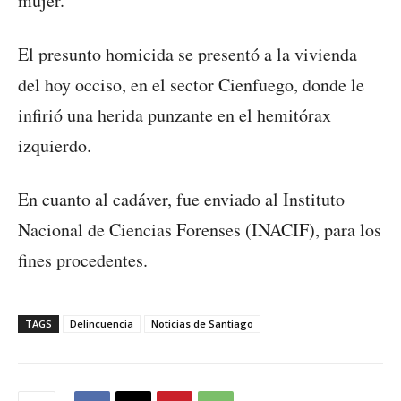
mujer.
El presunto homicida se presentó a la vivienda
del hoy occiso, en el sector Cienfuego, donde le
infirió una herida punzante en el hemitórax
izquierdo.
En cuanto al cadáver, fue enviado al Instituto
Nacional de Ciencias Forenses (INACIF), para los
fines procedentes.
TAGS
Delincuencia
Noticias de Santiago