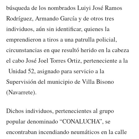
búsqueda de los nombrados Luiyi José Ramos
Rodríguez, Armando García y de otros tres
individuos, aún sin identificar, quienes la
emprendieron a tiros a una patrulla policial,
circunstancias en que resultó herido en la cabeza
el cabo José Joel Torres Ortiz, perteneciente a la
Unidad 52, asignado para servicio a la
Supervisión del municipio de Villa Bisono
(Navarrete).
Dichos individuos, pertenecientes al grupo
popular denominado “CONALUCHA”, se
encontraban incendiando neumáticos en la calle