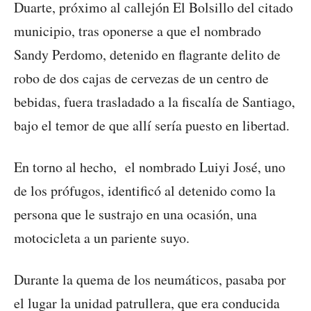
Duarte, próximo al callejón El Bolsillo del citado
municipio, tras oponerse a que el nombrado
Sandy Perdomo, detenido en flagrante delito de
robo de dos cajas de cervezas de un centro de
bebidas, fuera trasladado a la fiscalía de Santiago,
bajo el temor de que allí sería puesto en libertad.
En torno al hecho, el nombrado Luiyi José, uno
de los prófugos, identificó al detenido como la
persona que le sustrajo en una ocasión, una
motocicleta a un pariente suyo.
Durante la quema de los neumáticos, pasaba por
el lugar la unidad patrullera, que era conducida