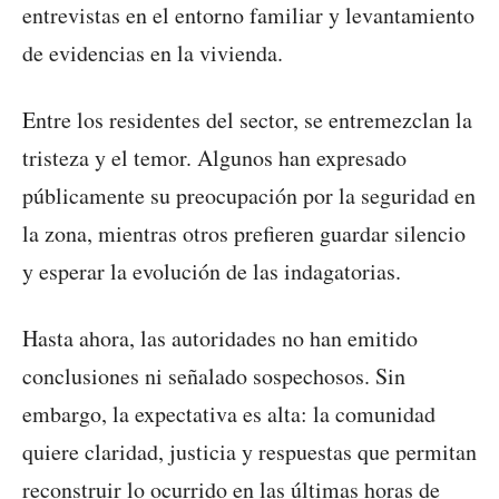
entrevistas en el entorno familiar y levantamiento
de evidencias en la vivienda.
Entre los residentes del sector, se entremezclan la
tristeza y el temor. Algunos han expresado
públicamente su preocupación por la seguridad en
la zona, mientras otros prefieren guardar silencio
y esperar la evolución de las indagatorias.
Hasta ahora, las autoridades no han emitido
conclusiones ni señalado sospechosos. Sin
embargo, la expectativa es alta: la comunidad
quiere claridad, justicia y respuestas que permitan
reconstruir lo ocurrido en las últimas horas de