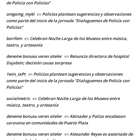
de Policía con Policías”
omgomg_mykl
Policías plantean sugerencias y observaciones
en
como parte del inicio de la jornada “Dialoguemos de Policía con
Policías”
borifem
Celebran Noche Larga de los Museos entre música,
en
teatro, y artesanía
deneme bonusu veren siteler
Renuncia directora de hospital
en
Dajabón; decisión causa sorpresa
1win_sxPt
Policías plantean sugerencias y observaciones
en
como parte del inicio de la jornada “Dialoguemos de Policía con
Policías”
socialmetric
Celebran Noche Larga de los Museos entre
en
música, teatro, y artesanía
deneme bonusu veren siteler
Abinader y Paliza encabezan
en
caravana en comunidades de Puerto Plata
deneme bonusu veren siteler
Alexander Reyes es asesinado de
en