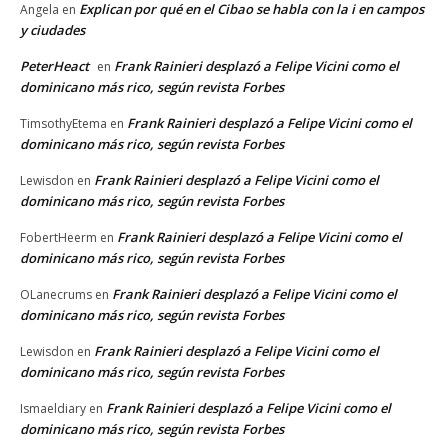
Explican por qué en el Cibao se habla con la i en campos
Angela
en
y ciudades
PeterHeact
Frank Rainieri desplazó a Felipe Vicini como el
en
dominicano más rico, según revista Forbes
Frank Rainieri desplazó a Felipe Vicini como el
TimsothyEtema
en
dominicano más rico, según revista Forbes
Frank Rainieri desplazó a Felipe Vicini como el
Lewisdon
en
dominicano más rico, según revista Forbes
Frank Rainieri desplazó a Felipe Vicini como el
FobertHeerm
en
dominicano más rico, según revista Forbes
Frank Rainieri desplazó a Felipe Vicini como el
OLanecrums
en
dominicano más rico, según revista Forbes
Frank Rainieri desplazó a Felipe Vicini como el
Lewisdon
en
dominicano más rico, según revista Forbes
Frank Rainieri desplazó a Felipe Vicini como el
Ismaeldiary
en
dominicano más rico, según revista Forbes