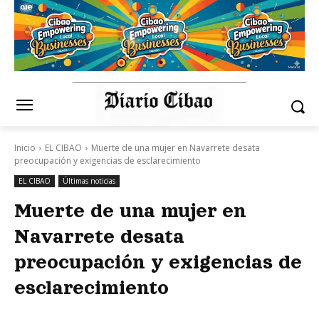
Inicio
EL CIBAO
Muerte de una mujer en Navarrete desata
preocupación y exigencias de esclarecimiento
EL CIBAO
Últimas noticias
Muerte de una mujer en
Navarrete desata
preocupación y exigencias de
esclarecimiento