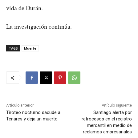
vida de Durán.
La investigación continúa.
TAGS
Muerte
Artículo anterior
Artículo siguiente
Tiroteo nocturno sacude a
Santiago alerta por
Tenares y deja un muerto
retrocesos en el registro
mercantil en medio de
reclamos empresariales