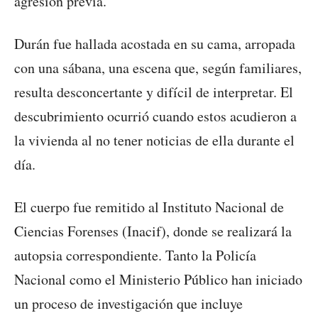
agresión previa.
Durán fue hallada acostada en su cama, arropada
con una sábana, una escena que, según familiares,
resulta desconcertante y difícil de interpretar. El
descubrimiento ocurrió cuando estos acudieron a
la vivienda al no tener noticias de ella durante el
día.
El cuerpo fue remitido al Instituto Nacional de
Ciencias Forenses (Inacif), donde se realizará la
autopsia correspondiente. Tanto la Policía
Nacional como el Ministerio Público han iniciado
un proceso de investigación que incluye