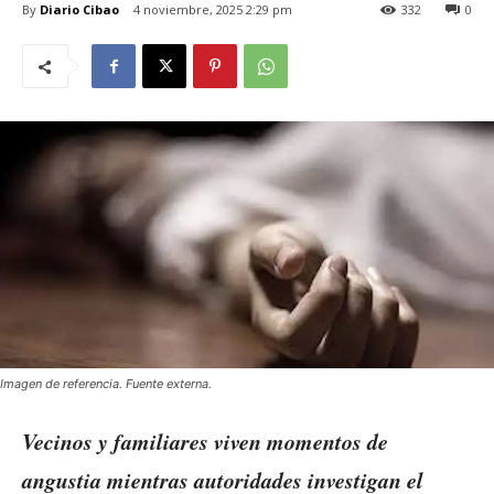
By
Diario Cibao
4 noviembre, 2025 2:29 pm
332
0
Imagen de referencia. Fuente externa.
Vecinos y familiares viven momentos de
angustia mientras autoridades investigan el