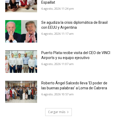
Espaillat
6 agosto, 2026 11:24 pm
Se agudiza la crisis diplomática de Brasil
con EEUU y Argentina
6 agosto, 2026 11:17 am
Puerto Plata recibe visita del CEO de VINCI
Airports y su equipo ejecutivo
6 agosto, 2026 11:07 am
Roberto Ángel Salcedo lleva ‘El poder de
las buenas palabras’ a Loma de Cabrera
6 agosto, 2026 10:57 am
Cargar más