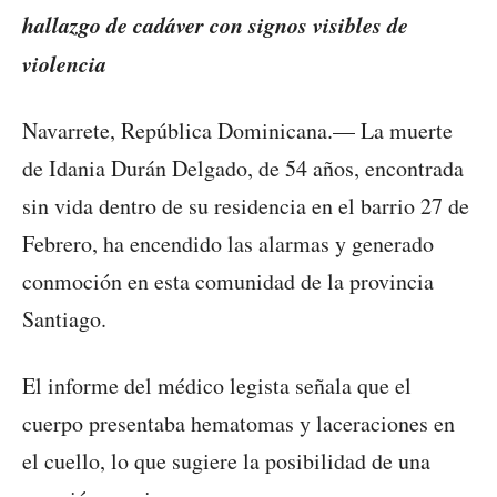
hallazgo de cadáver con signos visibles de
violencia
Navarrete, República Dominicana.— La muerte
de Idania Durán Delgado, de 54 años, encontrada
sin vida dentro de su residencia en el barrio 27 de
Febrero, ha encendido las alarmas y generado
conmoción en esta comunidad de la provincia
Santiago.
El informe del médico legista señala que el
cuerpo presentaba hematomas y laceraciones en
el cuello, lo que sugiere la posibilidad de una