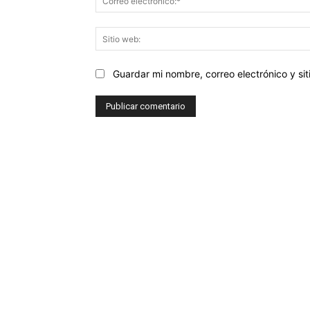
Guardar mi nombre, correo electrónico y s