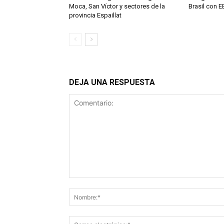
Moca, San Víctor y sectores de la
Brasil con E
provincia Espaillat
DEJA UNA RESPUESTA
Comentario: