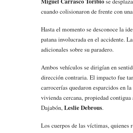
Miguel Carrasco Toribio
se desplaza
cuando colisionaron de frente con una
Hasta el momento se desconoce la iden
patana involucrada en el accidente. La
adicionales sobre su paradero.
Ambos vehículos se dirigían en sentid
dirección contraria. El impacto fue ta
carrocerías quedaron esparcidos en la 
vivienda cercana, propiedad contigua a
Leslie Debrous
Dajabón,
.
Los cuerpos de las víctimas, quienes r