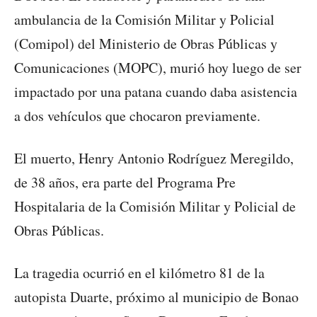
ambulancia de la Comisión Militar y Policial
(Comipol) del Ministerio de Obras Públicas y
Comunicaciones (MOPC), murió hoy luego de ser
impactado por una patana cuando daba asistencia
a dos vehículos que chocaron previamente.
El muerto, Henry Antonio Rodríguez Meregildo,
de 38 años, era parte del Programa Pre
Hospitalaria de la Comisión Militar y Policial de
Obras Públicas.
La tragedia ocurrió en el kilómetro 81 de la
autopista Duarte, próximo al municipio de Bonao