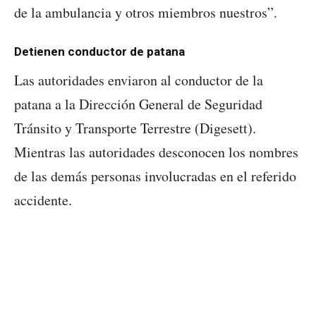
de la ambulancia y otros miembros nuestros”.
Detienen conductor de patana
Las autoridades enviaron al conductor de la
patana a la Dirección General de Seguridad
Tránsito y Transporte Terrestre (Digesett).
Mientras las autoridades desconocen los nombres
de las demás personas involucradas en el referido
accidente.