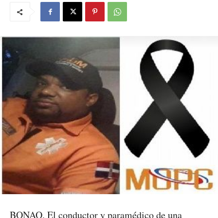
BONAO. El conductor y paramédico de una