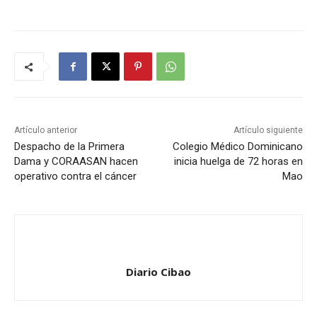
Artículo anterior
Artículo siguiente
Despacho de la Primera
Colegio Médico Dominicano
Dama y CORAASAN hacen
inicia huelga de 72 horas en
operativo contra el cáncer
Mao
Diario Cibao