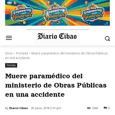
Inicio
Portada
Muere paramédico del ministerio de Obras Públicas
en una accidente
Portada
Muere paramédico del
ministerio de Obras Públicas
en una accidente
By
Diario Cibao
20 junio, 2018 2:51 pm
1200
0