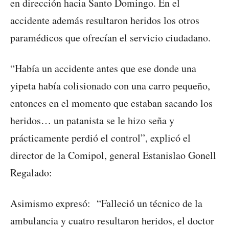
en dirección hacia Santo Domingo. En el
accidente además resultaron heridos los otros
paramédicos que ofrecían el servicio ciudadano.
“Había un accidente antes que ese donde una
yipeta había colisionado con una carro pequeño,
entonces en el momento que estaban sacando los
heridos… un patanista se le hizo seña y
prácticamente perdió el control”, explicó el
director de la Comipol, general Estanislao Gonell
Regalado:
Asimismo expresó: “Falleció un técnico de la
ambulancia y cuatro resultaron heridos, el doctor