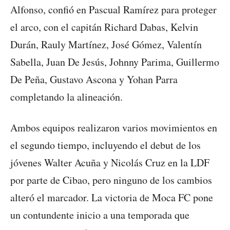
Alfonso, confió en Pascual Ramírez para proteger
el arco, con el capitán Richard Dabas, Kelvin
Durán, Rauly Martínez, José Gómez, Valentín
Sabella, Juan De Jesús, Johnny Parima, Guillermo
De Peña, Gustavo Ascona y Yohan Parra
completando la alineación.
Ambos equipos realizaron varios movimientos en
el segundo tiempo, incluyendo el debut de los
jóvenes Walter Acuña y Nicolás Cruz en la LDF
por parte de Cibao, pero ninguno de los cambios
alteró el marcador. La victoria de Moca FC pone
un contundente inicio a una temporada que