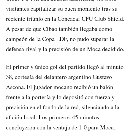
visitantes capitalizar su buen momento tras su
reciente triunfo en la Concacaf CFU Club Shield.
A pesar de que Cibao también llegaba como
campeón de la Copa LDF, no pudo superar la
defensa rival y la precisión de un Moca decidido.
El primer y único gol del partido llegó al minuto
38, cortesía del delantero argentino Gustavo
Ascona. El jugador mocano recibió un balón
frente a la portería y lo depositó con fuerza y
precisión en el fondo de la red, silenciando a la
afición local. Los primeros 45 minutos
concluyeron con la ventaja de 1-0 para Moca.