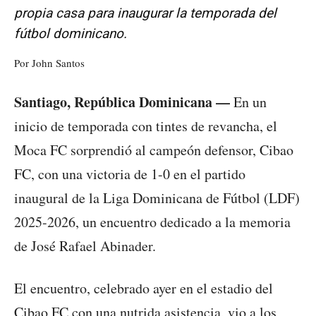
propia casa para inaugurar la temporada del
fútbol dominicano.
Por John Santos
Santiago, República Dominicana —
En un
inicio de temporada con tintes de revancha, el
Moca FC sorprendió al campeón defensor, Cibao
FC, con una victoria de 1-0 en el partido
inaugural de la Liga Dominicana de Fútbol (LDF)
2025-2026, un encuentro dedicado a la memoria
de José Rafael Abinader.
El encuentro, celebrado ayer en el estadio del
Cibao FC con una nutrida asistencia, vio a los