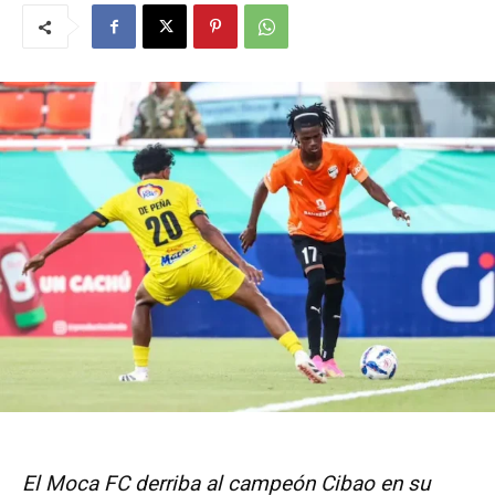
El Moca FC derriba al campeón Cibao en su