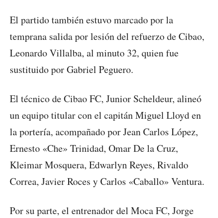
El partido también estuvo marcado por la
temprana salida por lesión del refuerzo de Cibao,
Leonardo Villalba, al minuto 32, quien fue
sustituido por Gabriel Peguero.
El técnico de Cibao FC, Junior Scheldeur, alineó
un equipo titular con el capitán Miguel Lloyd en
la portería, acompañado por Jean Carlos López,
Ernesto «Che» Trinidad, Omar De la Cruz,
Kleimar Mosquera, Edwarlyn Reyes, Rivaldo
Correa, Javier Roces y Carlos «Caballo» Ventura.
Por su parte, el entrenador del Moca FC, Jorge