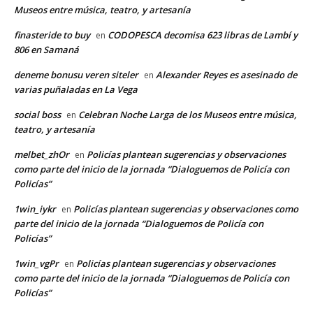
Museos entre música, teatro, y artesanía
finasteride to buy
CODOPESCA decomisa 623 libras de Lambí y
en
806 en Samaná
deneme bonusu veren siteler
Alexander Reyes es asesinado de
en
varias puñaladas en La Vega
social boss
Celebran Noche Larga de los Museos entre música,
en
teatro, y artesanía
melbet_zhOr
Policías plantean sugerencias y observaciones
en
como parte del inicio de la jornada “Dialoguemos de Policía con
Policías”
1win_iykr
Policías plantean sugerencias y observaciones como
en
parte del inicio de la jornada “Dialoguemos de Policía con
Policías”
1win_vgPr
Policías plantean sugerencias y observaciones
en
como parte del inicio de la jornada “Dialoguemos de Policía con
Policías”