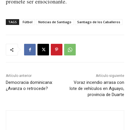
promete ser emocionante.
TAGS
Fútbol
Noticias de Santiago
Santiago de los Caballeros
Artículo anterior
Artículo siguiente
Democracia dominicana:
Voraz incendio arrasa con
¿Avanza o retrocede?
lote de vehículos en Aguayo,
provincia de Duarte