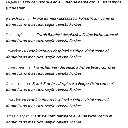
Explican por qué en el Cibao se habla con la i en campos
Angela
en
y ciudades
PeterHeact
Frank Rainieri desplazó a Felipe Vicini como el
en
dominicano más rico, según revista Forbes
Frank Rainieri desplazó a Felipe Vicini como el
TimsothyEtema
en
dominicano más rico, según revista Forbes
Frank Rainieri desplazó a Felipe Vicini como el
Lewisdon
en
dominicano más rico, según revista Forbes
Frank Rainieri desplazó a Felipe Vicini como el
FobertHeerm
en
dominicano más rico, según revista Forbes
Frank Rainieri desplazó a Felipe Vicini como el
OLanecrums
en
dominicano más rico, según revista Forbes
Frank Rainieri desplazó a Felipe Vicini como el
Lewisdon
en
dominicano más rico, según revista Forbes
Frank Rainieri desplazó a Felipe Vicini como el
Ismaeldiary
en
dominicano más rico, según revista Forbes