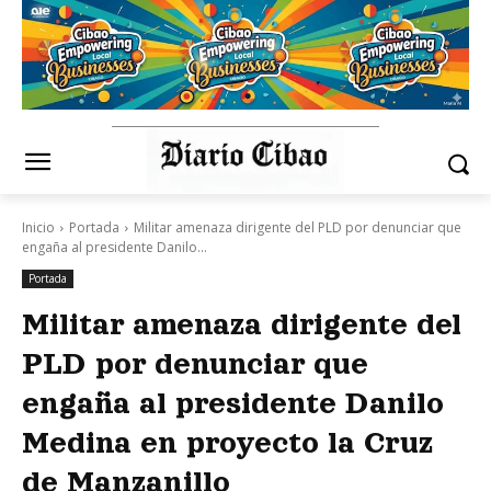
Inicio
Portada
Militar amenaza dirigente del PLD por denunciar que
engaña al presidente Danilo...
Portada
Militar amenaza dirigente del
PLD por denunciar que
engaña al presidente Danilo
Medina en proyecto la Cruz
de Manzanillo