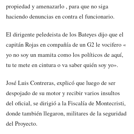
propiedad y amenazarlo , para que no siga
haciendo denuncias en contra el funcionario.
El dirigente peledeista de los Bateyes dijo que el
capitán Rojas en compañía de un G2 le vocifero «
yo no soy un mamita como los políticos de aquí,
tu te mete en cintura o va saber quién soy yo».
José Luis Contreras, explicó que luego de ser
despojado de su motor y recibir varios insultos
del oficial, se dirigió a la Fiscalía de Montecristi,
donde también llegaron, militares de la seguridad
del Proyecto.