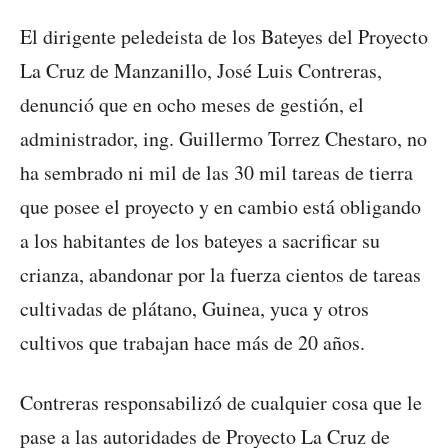
El dirigente peledeista de los Bateyes del Proyecto
La Cruz de Manzanillo, José Luis Contreras,
denunció que en ocho meses de gestión, el
administrador, ing. Guillermo Torrez Chestaro, no
ha sembrado ni mil de las 30 mil tareas de tierra
que posee el proyecto y en cambio está obligando
a los habitantes de los bateyes a sacrificar su
crianza, abandonar por la fuerza cientos de tareas
cultivadas de plátano, Guinea, yuca y otros
cultivos que trabajan hace más de 20 años.
Contreras responsabilizó de cualquier cosa que le
pase a las autoridades de Proyecto La Cruz de