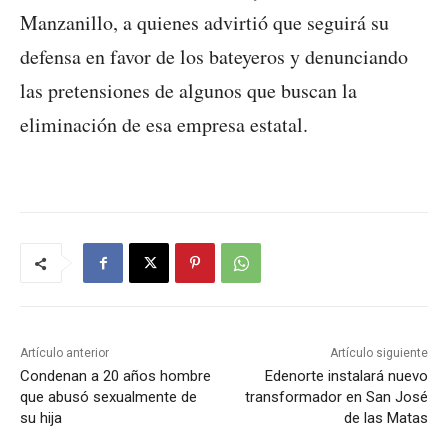
Manzanillo, a quienes advirtió que seguirá su
defensa en favor de los bateyeros y denunciando
las pretensiones de algunos que buscan la
eliminación de esa empresa estatal.
Artículo anterior
Artículo siguiente
Condenan a 20 años hombre
Edenorte instalará nuevo
que abusó sexualmente de
transformador en San José
su hija
de las Matas