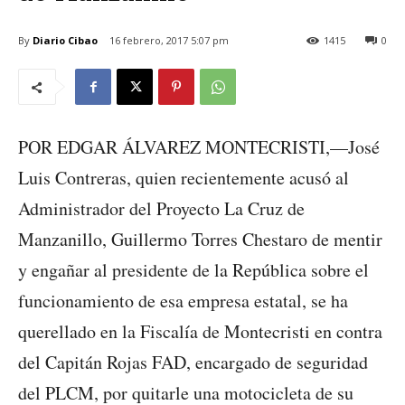
By
Diario Cibao
16 febrero, 2017 5:07 pm
1415
0
POR EDGAR ÁLVAREZ MONTECRISTI,—José
Luis Contreras, quien recientemente acusó al
Administrador del Proyecto La Cruz de
Manzanillo, Guillermo Torres Chestaro de mentir
y engañar al presidente de la República sobre el
funcionamiento de esa empresa estatal, se ha
querellado en la Fiscalía de Montecristi en contra
del Capitán Rojas FAD, encargado de seguridad
del PLCM, por quitarle una motocicleta de su