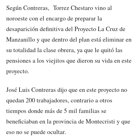
Según Contreras, Torrez Chestaro vino al
noroeste con el encargo de preparar la
desaparición definitiva del Proyecto La Cruz de
Manzanillo y que dentro del plan está eliminar en
su totalidad la clase obrera, ya que le quitó las
pensiones a los viejitos que dieron su vida en este
proyecto.
José Luis Contreras dijo que en este proyecto no
quedan 200 trabajadores, contrario a otros
tiempos donde más de 5 mil familias se
beneficiaban en la provincia de Montecristi y que
eso no se puede ocultar.