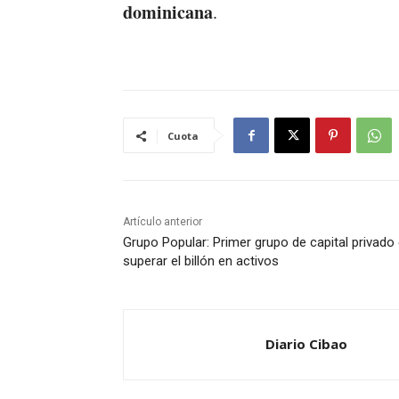
dominicana
.
Cuota
Artículo anterior
Grupo Popular: Primer grupo de capital privado
superar el billón en activos
Diario Cibao