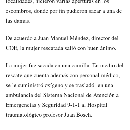
localidades, hicieron varias aperturas en los
escombros, donde por fin pudieron sacar a una de
las damas.
De acuerdo a Juan Manuel Méndez, director del
COE, la mujer rescatada salió con buen ánimo.
La mujer fue sacada en una camilla. En medio del
rescate que cuenta además con personal médico,
se le suministró oxígeno y se trasladó en una
ambulancia del Sistema Nacional de Atención a
Emergencias y Seguridad 9-1-1 al Hospital
traumatológico profesor Juan Bosch.