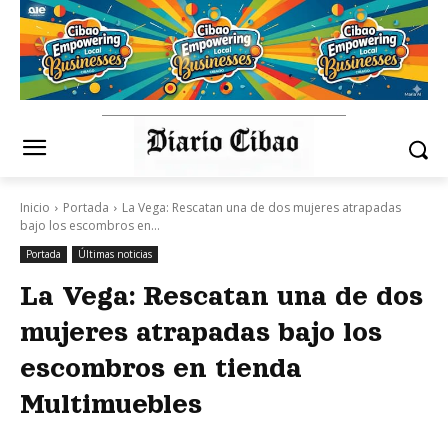
Inicio
Portada
La Vega: Rescatan una de dos mujeres atrapadas
bajo los escombros en...
Portada
Últimas noticias
La Vega: Rescatan una de dos
mujeres atrapadas bajo los
escombros en tienda
Multimuebles