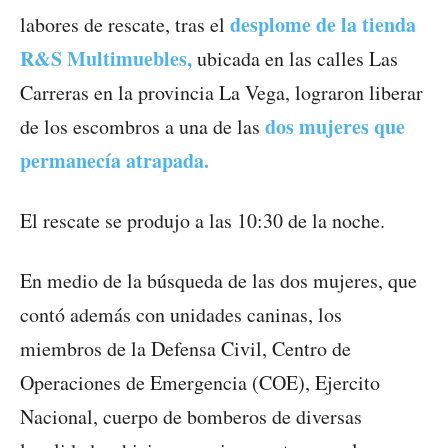
desplome de la tienda
labores de rescate, tras el
R&S Multimuebles,
ubicada en las calles Las
Carreras en la provincia La Vega, lograron liberar
dos mujeres que
de los escombros a una de las
permanecía atrapada.
El rescate se produjo a las 10:30 de la noche.
En medio de la búsqueda de las dos mujeres, que
contó además con unidades caninas, los
miembros de la Defensa Civil, Centro de
Operaciones de Emergencia (COE), Ejercito
Nacional, cuerpo de bomberos de diversas