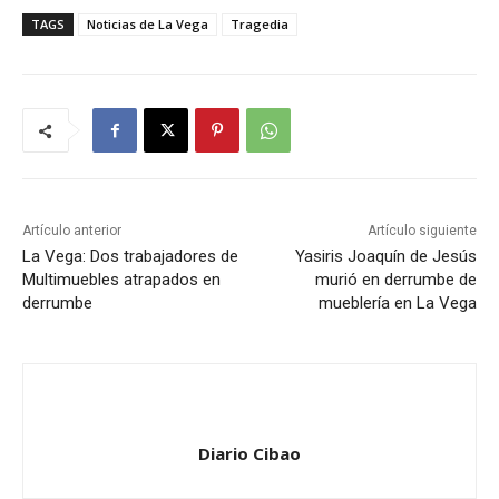
TAGS
Noticias de La Vega
Tragedia
Artículo anterior
Artículo siguiente
La Vega: Dos trabajadores de
Yasiris Joaquín de Jesús
Multimuebles atrapados en
murió en derrumbe de
derrumbe
mueblería en La Vega
Diario Cibao