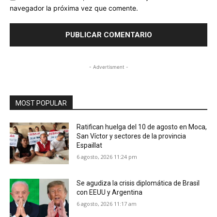
navegador la próxima vez que comente.
- Advertisment -
MOST POPULAR
Ratifican huelga del 10 de agosto en Moca,
San Víctor y sectores de la provincia
Espaillat
6 agosto, 2026 11:24 pm
Se agudiza la crisis diplomática de Brasil
con EEUU y Argentina
6 agosto, 2026 11:17 am