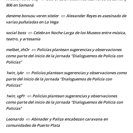
806 en Samaná
deneme bonusu veren siteler
Alexander Reyes es asesinado de
en
varias puñaladas en La Vega
social boss
Celebran Noche Larga de los Museos entre música,
en
teatro, y artesanía
melbet_zhOr
Policías plantean sugerencias y observaciones
en
como parte del inicio de la jornada “Dialoguemos de Policía con
Policías”
1win_iykr
Policías plantean sugerencias y observaciones como
en
parte del inicio de la jornada “Dialoguemos de Policía con
Policías”
1win_vgPr
Policías plantean sugerencias y observaciones
en
como parte del inicio de la jornada “Dialoguemos de Policía con
Policías”
Leonardo
Abinader y Paliza encabezan caravana en
en
comunidades de Puerto Plata