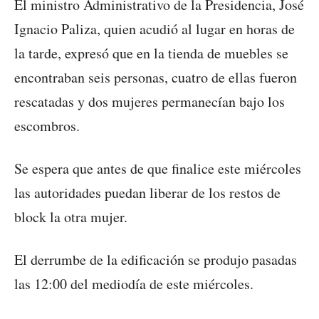
El ministro Administrativo de la Presidencia, José
Ignacio Paliza, quien acudió al lugar en horas de
la tarde, expresó que en la tienda de muebles se
encontraban seis personas, cuatro de ellas fueron
rescatadas y dos mujeres permanecían bajo los
escombros.
Se espera que antes de que finalice este miércoles
las autoridades puedan liberar de los restos de
block la otra mujer.
El derrumbe de la edificación se produjo pasadas
las 12:00 del mediodía de este miércoles.