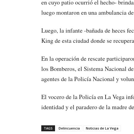
en cuyo patio ocurrió el hecho- brinda
luego montaron en una ambulancia de 
Luego, la infante -bañada de heces fec
King de esta ciudad donde se recupera
En la operación de rescate participar
los Bomberos, el Sistema Nacional d
agentes de la Policía Nacional y volun
El vocero de la Policía en La Vega i
identidad y el paradero de la madre de
TAGS
Delincuencia
Noticias de La Vega