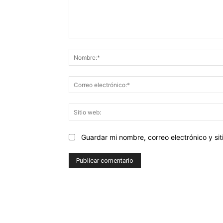
Comentario:
Guardar mi nombre, correo electrónico y s