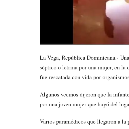
La Vega, República Dominicana.- Una 
séptico o letrina por una mujer, en l
fue rescatada con vida por organismos
Algunos vecinos dijeron que la infante
por una joven mujer que huyó del luga
Varios paramédicos que llegaron a la 