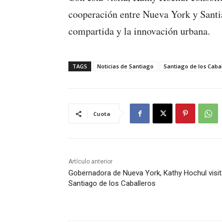
cooperación entre Nueva York y Santia
compartida y la innovación urbana.
TAGS
Noticias de Santiago
Santiago de los Caba
Cuota
Artículo anterior
Gobernadora de Nueva York, Kathy Hochul visi
Santiago de los Caballeros