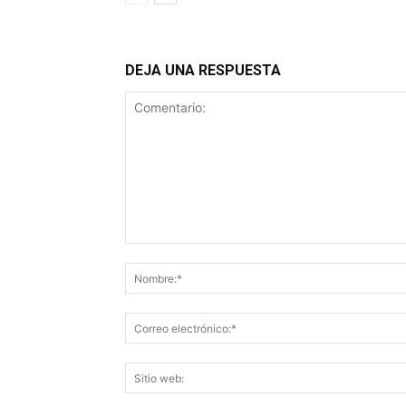
DEJA UNA RESPUESTA
Comentario: