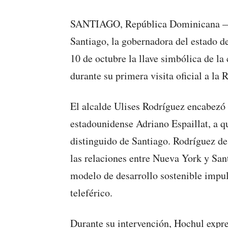
SANTIAGO, República Dominicana — 
Santiago, la gobernadora del estado d
10 de octubre la llave simbólica de la
durante su primera visita oficial a la
El alcalde Ulises Rodríguez encabezó 
estadounidense Adriano Espaillat, a q
distinguido de Santiago. Rodríguez de
las relaciones entre Nueva York y San
modelo de desarrollo sostenible impu
teleférico.
Durante su intervención, Hochul expre