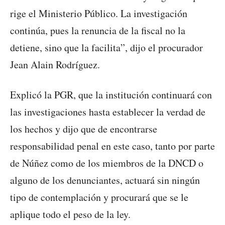
rige el Ministerio Público. La investigación
continúa, pues la renuncia de la fiscal no la
detiene, sino que la facilita”, dijo el procurador
Jean Alain Rodríguez.
Explicó la PGR, que la institución continuará con
las investigaciones hasta establecer la verdad de
los hechos y dijo que de encontrarse
responsabilidad penal en este caso, tanto por parte
de Núñez como de los miembros de la DNCD o
alguno de los denunciantes, actuará sin ningún
tipo de contemplación y procurará que se le
aplique todo el peso de la ley.