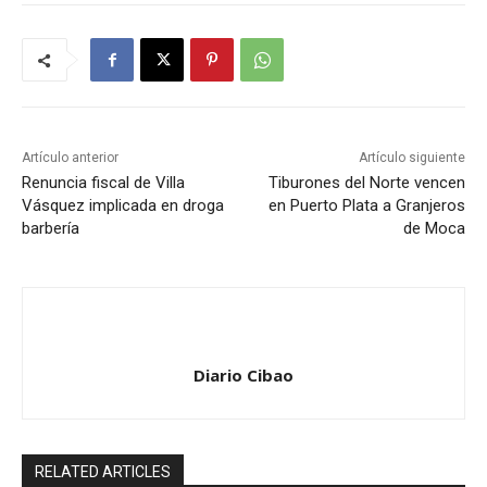
Artículo anterior
Artículo siguiente
Renuncia fiscal de Villa
Tiburones del Norte vencen
Vásquez implicada en droga
en Puerto Plata a Granjeros
barbería
de Moca
Diario Cibao
RELATED ARTICLES