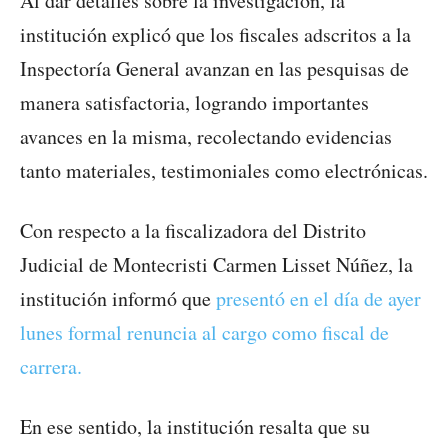
Al dar detalles sobre la investigación, la
institución explicó que los fiscales adscritos a la
Inspectoría General avanzan en las pesquisas de
manera satisfactoria, logrando importantes
avances en la misma, recolectando evidencias
tanto materiales, testimoniales como electrónicas.
Con respecto a la fiscalizadora del Distrito
Judicial de Montecristi Carmen Lisset Núñez, la
institución informó que
presentó en el día de ayer
lunes formal renuncia al cargo como fiscal de
carrera.
En ese sentido, la institución resalta que su