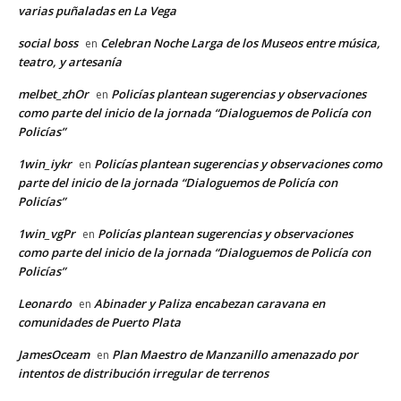
varias puñaladas en La Vega
social boss
Celebran Noche Larga de los Museos entre música,
en
teatro, y artesanía
melbet_zhOr
Policías plantean sugerencias y observaciones
en
como parte del inicio de la jornada “Dialoguemos de Policía con
Policías”
1win_iykr
Policías plantean sugerencias y observaciones como
en
parte del inicio de la jornada “Dialoguemos de Policía con
Policías”
1win_vgPr
Policías plantean sugerencias y observaciones
en
como parte del inicio de la jornada “Dialoguemos de Policía con
Policías”
Leonardo
Abinader y Paliza encabezan caravana en
en
comunidades de Puerto Plata
JamesOceam
Plan Maestro de Manzanillo amenazado por
en
intentos de distribución irregular de terrenos