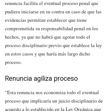
renuncia facilita el eventual proceso penal que
pudiera iniciarse en su contra en caso de que las
evidencias permitan establecer que tiene
comprometida su responsabilidad penal en los
hechos, ya que no habrá que agotar todo el
proceso disciplinario previo que establece la ley
en estos casos y que haría más largo dicho
proceso.
Renuncia agiliza proceso
“Esta renuncia nos economiza todo el eventual
proceso que implicaría un juicio disciplinario de
acuerdo a lo establecido en la Ley Orgánica que