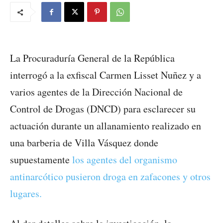
La Procuraduría General de la República
interrogó a la exfiscal Carmen Lisset Nuñez y a
varios agentes de la Dirección Nacional de
Control de Drogas (DNCD) para esclarecer su
actuación durante un allanamiento realizado en
una barberia de Villa Vásquez donde
supuestamente
los agentes del organismo
antinarcótico pusieron droga en zafacones y otros
lugares.