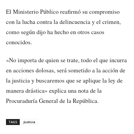
El Ministerio Público reafirmó su compromiso
con la lucha contra la delincuencia y el crimen,
como según dijo ha hecho en otros casos
conocidos.
«No importa de quien se trate, todo el que incurra
en acciones dolosas, será sometido a la acción de
la justicia y buscaremos que se aplique la ley de
manera drástica» explica una nota de la
Procuraduría General de la República.
TAGS
Justicia