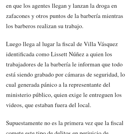
en que los agentes llegan y lanzan la droga en
zafacones y otros puntos de la barbería mientras
los barberos realizan su trabajo.
Luego llega al lugar la fiscal de Villa Vásquez
identificada como Lissett Núñez a quien los
trabajadores de la barbería le informan que todo
está siendo grabado por cámaras de seguridad, lo
cual generada pánico a la representante del
ministerio público, quien exige le entreguen los
videos, que estaban fuera del local.
Supuestamente no es la primera vez que la fiscal
comete este tipo de delitos en perjuicio de