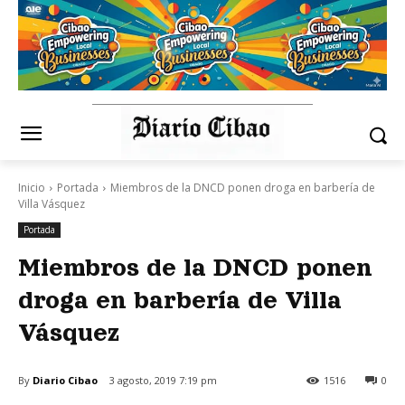
Inicio
Portada
Miembros de la DNCD ponen droga en barbería de
Villa Vásquez
Portada
Miembros de la DNCD ponen
droga en barbería de Villa
Vásquez
By
Diario Cibao
3 agosto, 2019 7:19 pm
1516
0