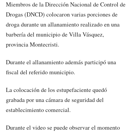
Miembros de la Dirección Nacional de Control de
Drogas (DNCD) colocaron varias porciones de
droga durante un allanamiento realizado en una
barbería del municipio de Villa Vásquez,
provincia Montecristi.
Durante el allanamiento además participó una
fiscal del referido municipio.
La colocación de los estupefaciente quedó
grabada por una cámara de seguridad del
establecimiento comercial.
Durante el video se puede observar el momento