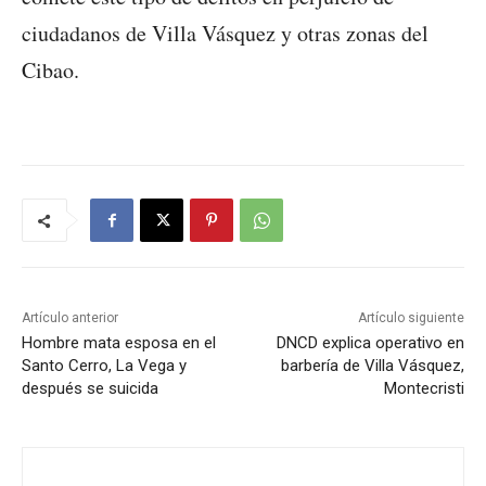
ciudadanos de Villa Vásquez y otras zonas del
Cibao.
Artículo anterior
Artículo siguiente
Hombre mata esposa en el
DNCD explica operativo en
Santo Cerro, La Vega y
barbería de Villa Vásquez,
después se suicida
Montecristi