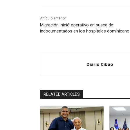
Artículo anterior
Migración inició operativo en busca de
indocumentados en los hospitales dominicano
Diario Cibao
RELATED ARTICLES