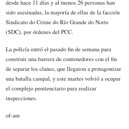
desde hace 11 días y al menos 26 personas han
sido asesinadas, la mayoría de ellas de la facción
Sindicato do Crime do Río Grande do Norte
(SDC), por órdenes del PCC.
La policía entró el pasado fin de semana para
construir una barrera de contenedores con el fin
de separar los clanes, que llegaron a protagonizar
una batalla campal, y este martes volvió a ocupar
el complejo penitenciario para realizar
inspecciones.
of-am