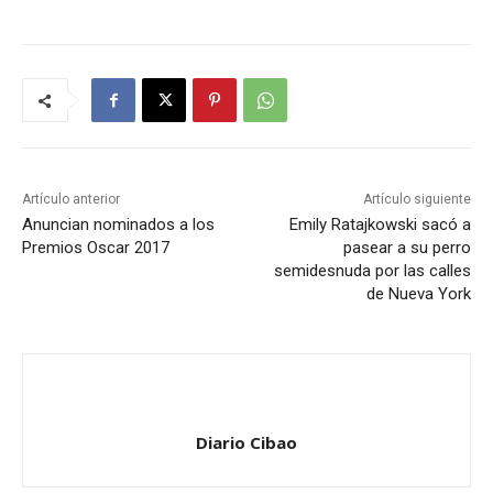
Artículo anterior
Artículo siguiente
Anuncian nominados a los
Emily Ratajkowski sacó a
Premios Oscar 2017
pasear a su perro
semidesnuda por las calles
de Nueva York
Diario Cibao