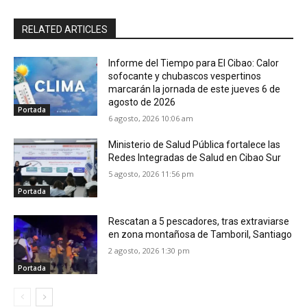
RELATED ARTICLES
Informe del Tiempo para El Cibao: Calor
sofocante y chubascos vespertinos
marcarán la jornada de este jueves 6 de
agosto de 2026
Portada
6 agosto, 2026 10:06 am
Ministerio de Salud Pública fortalece las
Redes Integradas de Salud en Cibao Sur
5 agosto, 2026 11:56 pm
Portada
Rescatan a 5 pescadores, tras extraviarse
en zona montañosa de Tamboril, Santiago
2 agosto, 2026 1:30 pm
Portada