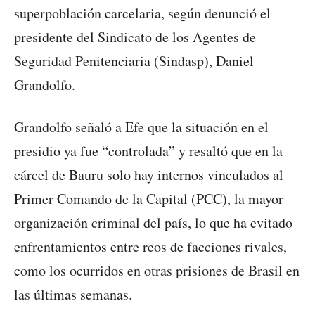
superpoblación carcelaria, según denunció el
presidente del Sindicato de los Agentes de
Seguridad Penitenciaria (Sindasp), Daniel
Grandolfo.
Grandolfo señaló a Efe que la situación en el
presidio ya fue “controlada” y resaltó que en la
cárcel de Bauru solo hay internos vinculados al
Primer Comando de la Capital (PCC), la mayor
organización criminal del país, lo que ha evitado
enfrentamientos entre reos de facciones rivales,
como los ocurridos en otras prisiones de Brasil en
las últimas semanas.