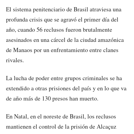
El sistema penitenciario de Brasil atraviesa una
profunda crisis que se agravó el primer día del
año, cuando 56 reclusos fueron brutalmente
asesinados en una cárcel de la ciudad amazónica
de Manaos por un enfrentamiento entre clanes
rivales.
La lucha de poder entre grupos criminales se ha
extendido a otras prisiones del país y en lo que va
de año más de 130 presos han muerto.
En Natal, en el noreste de Brasil, los reclusos
mantienen el control de la prisión de Alcaçuz