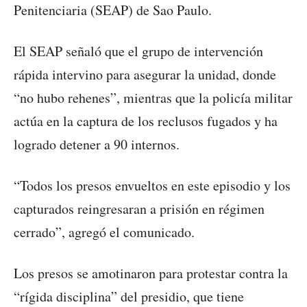
Penitenciaria (SEAP) de Sao Paulo.
El SEAP señaló que el grupo de intervención
rápida intervino para asegurar la unidad, donde
“no hubo rehenes”, mientras que la policía militar
actúa en la captura de los reclusos fugados y ha
logrado detener a 90 internos.
“Todos los presos envueltos en este episodio y los
capturados reingresaran a prisión en régimen
cerrado”, agregó el comunicado.
Los presos se amotinaron para protestar contra la
“rígida disciplina” del presidio, que tiene