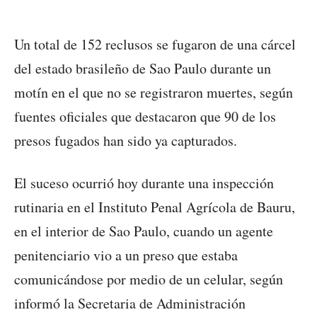
Un total de 152 reclusos se fugaron de una cárcel
del estado brasileño de Sao Paulo durante un
motín en el que no se registraron muertes, según
fuentes oficiales que destacaron que 90 de los
presos fugados han sido ya capturados.
El suceso ocurrió hoy durante una inspección
rutinaria en el Instituto Penal Agrícola de Bauru,
en el interior de Sao Paulo, cuando un agente
penitenciario vio a un preso que estaba
comunicándose por medio de un celular, según
informó la Secretaria de Administración