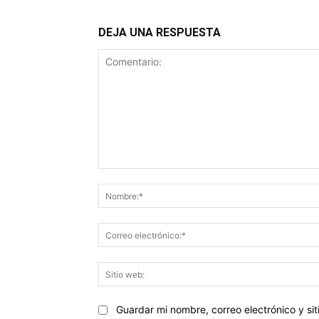
DEJA UNA RESPUESTA
Comentario:
Guardar mi nombre, correo electrónico y s