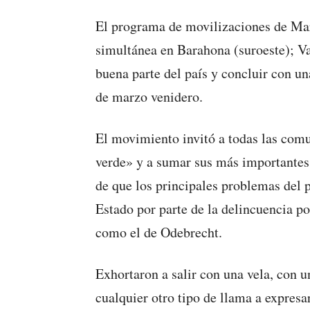
El programa de movilizaciones de Ma
simultánea en Barahona (suroeste); Va
buena parte del país y concluir con u
de marzo venidero.
El movimiento invitó a todas las comu
verde» y a sumar sus más importantes 
de que los principales problemas del p
Estado por parte de la delincuencia po
como el de Odebrecht.
Exhortaron a salir con una vela, con 
cualquier otro tipo de llama a expresa