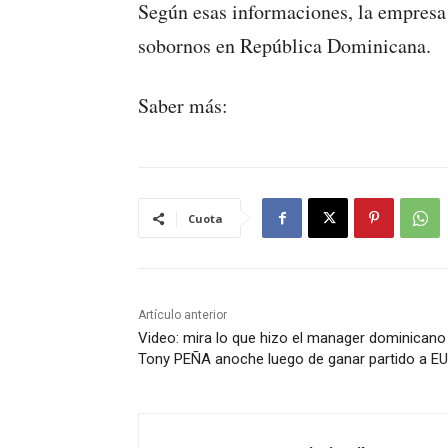
Según esas informaciones, la empresa
sobornos en República Dominicana.
Saber más:
Cuota
Artículo anterior
Video: mira lo que hizo el manager dominicano
Tony PEÑA anoche luego de ganar partido a EU