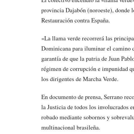
provincia Dajabón (noroeste), donde l
Restauración contra España.
«La llama verde recorrerá las princip
Dominicana para iluminar el camino 
garantía de que la patria de Juan Pablo
régimen de corrupción e impunidad qu
los dirigentes de Marcha Verde.
En documento de prensa, Serrano reco
la Justicia de todos los involucrados 
robado mediante sobornos y sobrevalua
multinacional brasileña.