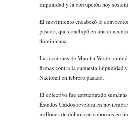
impunidad y la corrupción hoy sosten
El movimiento encabezó la convocator
pasado, que concluyó en una concentra
dominicana.
Las acciones de Marcha Verde también
firmas contra la supuesta impunidad y
Nacional en febrero pasado.
El colectivo fue estructurado semanas
Estados Unidos revelara en noviembre
millones de dólares en sobornos en un