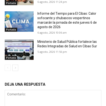
6 agosto, 2026 11:24 pm
Portada
Informe del Tiempo para El Cibao: Calor
sofocante y chubascos vespertinos
marcarán la jornada de este jueves 6 de
agosto de 2026
Portada
6 agosto, 2026 10:06 am
Ministerio de Salud Pública fortalece las
Redes Integradas de Salud en Cibao Sur
5 agosto, 2026 11:56 pm
Portada
DEJA UNA RESPUESTA