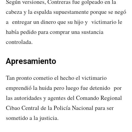
Según versiones, Contreras fue golpeado en la
cabeza y la espalda supuestamente porque se negó
a entregar un dinero que su hijo y victimario le
había pedido para comprar una sustancia
controlada.
Apresamiento
Tan pronto cometio el hecho el victimario
emprendió la huida pero luego fue detenido por
las autoridades y agentes del Comando Regional
Cibao Central de la Policía Nacional para ser
sometido a la justicia.