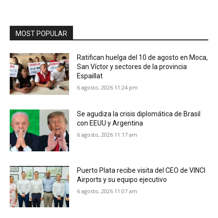
MOST POPULAR
Ratifican huelga del 10 de agosto en Moca,
San Víctor y sectores de la provincia
Espaillat
6 agosto, 2026 11:24 pm
Se agudiza la crisis diplomática de Brasil
con EEUU y Argentina
6 agosto, 2026 11:17 am
Puerto Plata recibe visita del CEO de VINCI
Airports y su equipo ejecutivo
6 agosto, 2026 11:07 am