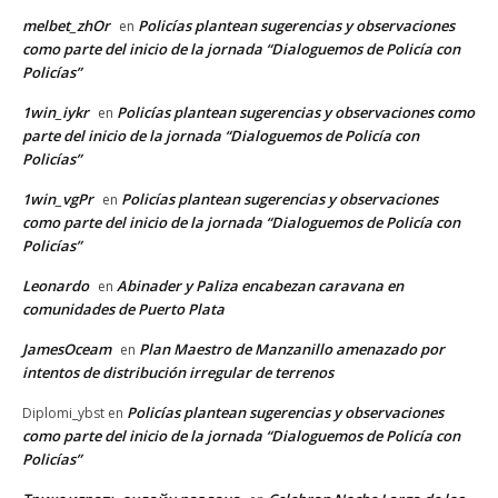
melbet_zhOr
Policías plantean sugerencias y observaciones
en
como parte del inicio de la jornada “Dialoguemos de Policía con
Policías”
1win_iykr
Policías plantean sugerencias y observaciones como
en
parte del inicio de la jornada “Dialoguemos de Policía con
Policías”
1win_vgPr
Policías plantean sugerencias y observaciones
en
como parte del inicio de la jornada “Dialoguemos de Policía con
Policías”
Leonardo
Abinader y Paliza encabezan caravana en
en
comunidades de Puerto Plata
JamesOceam
Plan Maestro de Manzanillo amenazado por
en
intentos de distribución irregular de terrenos
Policías plantean sugerencias y observaciones
Diplomi_ybst
en
como parte del inicio de la jornada “Dialoguemos de Policía con
Policías”