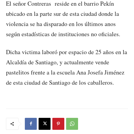
El señor Contreras reside en el barrio Pekín
ubicado en la parte sur de esta ciudad donde la
violencia se ha disparado en los últimos anos
según estadísticas de instituciones no oficiales.
Dicha victima laboró por espacio de 25 años en la
Alcaldía de Santiago, y actualmente vende
pastelitos frente a la escuela Ana Josefa Jiménez
de esta ciudad de Santiago de los caballeros.