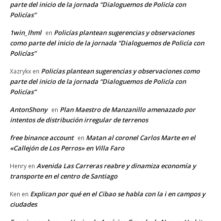
parte del inicio de la jornada “Dialoguemos de Policía con
Policías”
1win_lhml
Policías plantean sugerencias y observaciones
en
como parte del inicio de la jornada “Dialoguemos de Policía con
Policías”
Policías plantean sugerencias y observaciones como
Xazrykx
en
parte del inicio de la jornada “Dialoguemos de Policía con
Policías”
AntonShony
Plan Maestro de Manzanillo amenazado por
en
intentos de distribución irregular de terrenos
free binance account
Matan al coronel Carlos Marte en el
en
«Callejón de Los Perros» en Villa Faro
Avenida Las Carreras reabre y dinamiza economía y
Henry
en
transporte en el centro de Santiago
Explican por qué en el Cibao se habla con la i en campos y
Ken
en
ciudades