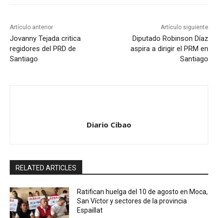
Artículo anterior
Artículo siguiente
Jovanny Tejada critica
Diputado Robinson Díaz
regidores del PRD de
aspira a dirigir el PRM en
Santiago
Santiago
Diario Cibao
RELATED ARTICLES
Ratifican huelga del 10 de agosto en Moca,
San Víctor y sectores de la provincia
Espaillat