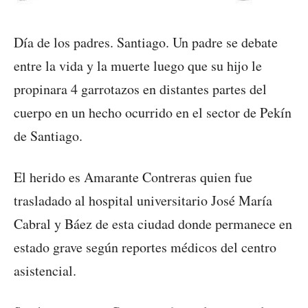
Día de los padres. Santiago. Un padre se debate
entre la vida y la muerte luego que su hijo le
propinara 4 garrotazos en distantes partes del
cuerpo en un hecho ocurrido en el sector de Pekín
de Santiago.
El herido es Amarante Contreras quien fue
trasladado al hospital universitario José María
Cabral y Báez de esta ciudad donde permanece en
estado grave según reportes médicos del centro
asistencial.