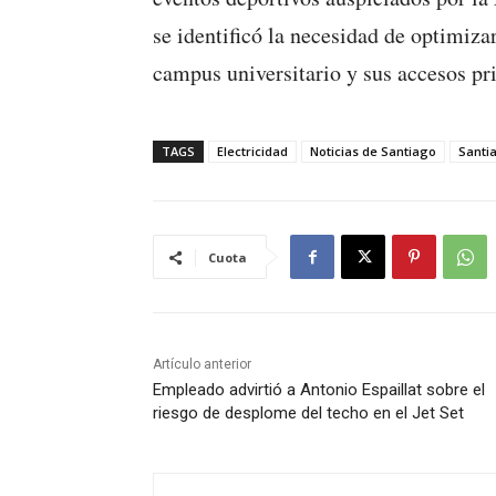
se identificó la necesidad de optimiza
campus universitario y sus accesos pri
TAGS
Electricidad
Noticias de Santiago
Santi
Cuota
Artículo anterior
Empleado advirtió a Antonio Espaillat sobre el
riesgo de desplome del techo en el Jet Set