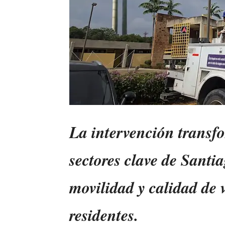
La intervención transf
sectores clave de Santi
movilidad y calidad de 
residentes.