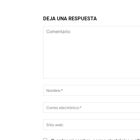
DEJA UNA RESPUESTA
Comentario: