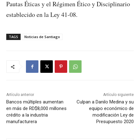
Pautas Éticas y el Régimen Ético y Disciplinario
establecido en la Ley 41-08.
TAGS
Noticias de Santiago
Artículo anterior
Artículo siguiente
Bancos múltiples aumentan
Culpan a Danilo Medina y su
en más de RD$8,000 millones
equipo económico de
crédito a la industria
modificación Ley de
manufacturera
Presupuesto 2020