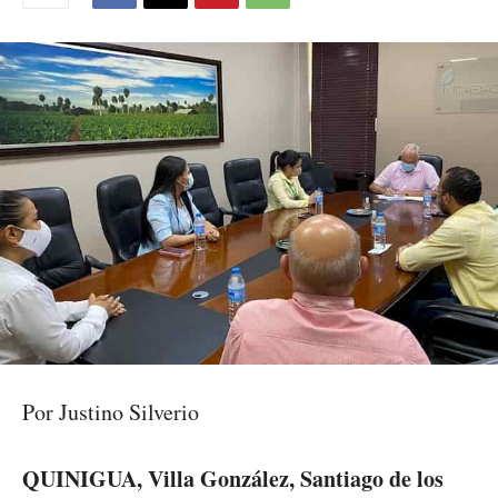
Por Justino Silverio
QUINIGUA, Villa González, Santiago de los