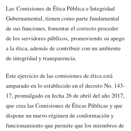
Las Comisiones de Ética Pública e Integridad
Gubernamental, tienen como parte fundamental
de sus funciones, fomentar el correcto proceder
de los servidores públicos, promoviendo su apego
a la ética, además de contribuir con un ambiente
de integridad y transparencia.
Este ejercicio de las comisiones de ética está
amparado en lo establecido en el decreto No. 143-
17, promulgado en fecha 26 de abril del año 2017,
que crea las Comisiones de Éticas Públicas y que
dispone un nuevo régimen de conformación y
funcionamiento que permite que los miembros de