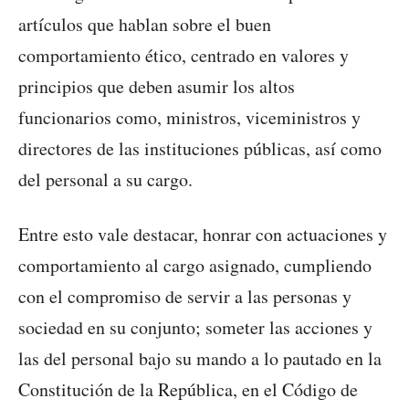
artículos que hablan sobre el buen
comportamiento ético, centrado en valores y
principios que deben asumir los altos
funcionarios como, ministros, viceministros y
directores de las instituciones públicas, así como
del personal a su cargo.
Entre esto vale destacar, honrar con actuaciones y
comportamiento al cargo asignado, cumpliendo
con el compromiso de servir a las personas y
sociedad en su conjunto; someter las acciones y
las del personal bajo su mando a lo pautado en la
Constitución de la República, en el Código de