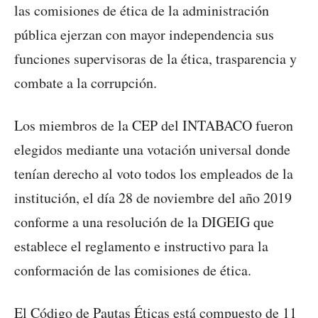
las comisiones de ética de la administración
pública ejerzan con mayor independencia sus
funciones supervisoras de la ética, trasparencia y
combate a la corrupción.
Los miembros de la CEP del INTABACO fueron
elegidos mediante una votación universal donde
tenían derecho al voto todos los empleados de la
institución, el día 28 de noviembre del año 2019
conforme a una resolución de la DIGEIG que
establece el reglamento e instructivo para la
conformación de las comisiones de ética.
El Código de Pautas Éticas está compuesto de 11