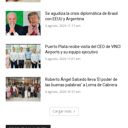
Se agudiza la crisis diplomática de Brasil
con EEUU y Argentina
6 agosto, 2026 11:17 am
Puerto Plata recibe visita del CEO de VINCI
Airports y su equipo ejecutivo
6 agosto, 2026 11:07 am
Roberto Ángel Salcedo lleva ‘El poder de
las buenas palabras’ a Loma de Cabrera
6 agosto, 2026 10:57 am
Cargar más