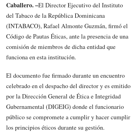
Caballero. –
El Director Ejecutivo del Instituto
del Tabaco de la República Dominicana
(INTABACO), Rafael Almonte Guzmán, firmó el
Código de Pautas Éticas, ante la presencia de una
comisión de miembros de dicha entidad que
funciona en esta institución.
El documento fue firmado durante un encuentro
celebrado en el despacho del director y es emitido
por la Dirección General de Ética e Integridad
Gubernamental (DIGEIG) donde el funcionario
público se compromete a cumplir y hacer cumplir
los principios éticos durante su gestión.