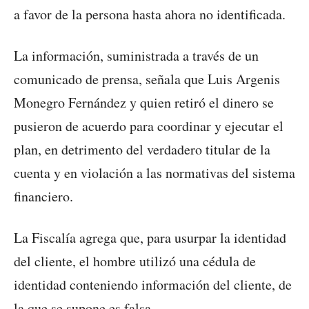
a favor de la persona hasta ahora no identificada.
La información, suministrada a través de un
comunicado de prensa, señala que Luis Argenis
Monegro Fernández y quien retiró el dinero se
pusieron de acuerdo para coordinar y ejecutar el
plan, en detrimento del verdadero titular de la
cuenta y en violación a las normativas del sistema
financiero.
La Fiscalía agrega que, para usurpar la identidad
del cliente, el hombre utilizó una cédula de
identidad conteniendo información del cliente, de
la que se supone es falsa.