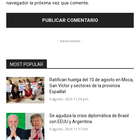
navegador la próxima vez que comente.
- Advertisment -
MOST POPULAR
Ratifican huelga del 10 de agosto en Moca,
San Víctor y sectores de la provincia
Espaillat
6 agosto, 2026 11:24 pm
Se agudiza la crisis diplomática de Brasil
con EEUU y Argentina
6 agosto, 2026 11:17 am