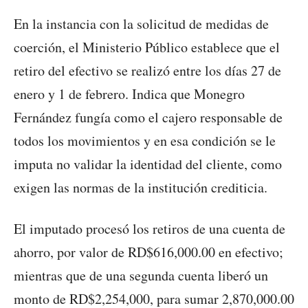
En la instancia con la solicitud de medidas de
coerción, el Ministerio Público establece que el
retiro del efectivo se realizó entre los días 27 de
enero y 1 de febrero. Indica que Monegro
Fernández fungía como el cajero responsable de
todos los movimientos y en esa condición se le
imputa no validar la identidad del cliente, como
exigen las normas de la institución crediticia.
El imputado procesó los retiros de una cuenta de
ahorro, por valor de RD$616,000.00 en efectivo;
mientras que de una segunda cuenta liberó un
monto de RD$2,254,000, para sumar 2,870,000.00