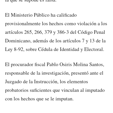
El Ministerio Público ha calificado
provisionalmente los hechos como violación a los
artículos 265, 266, 379 y 386-3 del Código Penal
Dominicano, además de los artículos 7 y 13 de la
Ley 8-92, sobre Cédula de Identidad y Electoral.
El procurador fiscal Pablo Osiris Molina Santos,
responsable de la investigación, presentó ante el
Juzgado de la Instrucción, los elementos
probatorios suficientes que vinculan al imputado
con los hechos que se le imputan.