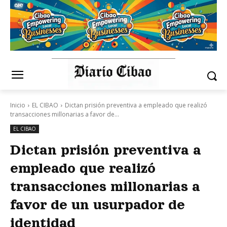
Inicio
EL CIBAO
Dictan prisión preventiva a empleado que realizó
transacciones millonarias a favor de...
EL CIBAO
Dictan prisión preventiva a
empleado que realizó
transacciones millonarias a
favor de un usurpador de
identidad