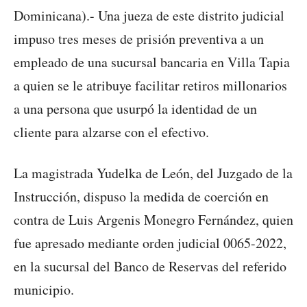
Dominicana).- Una jueza de este distrito judicial
impuso tres meses de prisión preventiva a un
empleado de una sucursal bancaria en Villa Tapia
a quien se le atribuye facilitar retiros millonarios
a una persona que usurpó la identidad de un
cliente para alzarse con el efectivo.
La magistrada Yudelka de León, del Juzgado de la
Instrucción, dispuso la medida de coerción en
contra de Luis Argenis Monegro Fernández, quien
fue apresado mediante orden judicial 0065-2022,
en la sucursal del Banco de Reservas del referido
municipio.