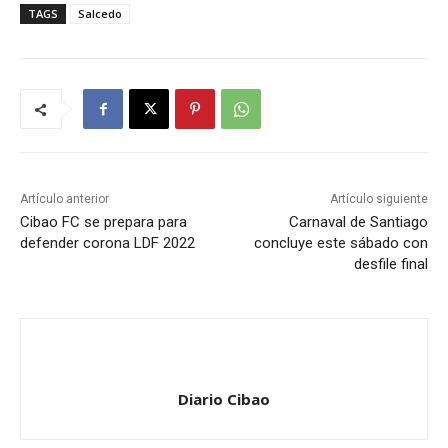
TAGS
Salcedo
Artículo anterior
Artículo siguiente
Cibao FC se prepara para
Carnaval de Santiago
defender corona LDF 2022
concluye este sábado con
desfile final
Diario Cibao